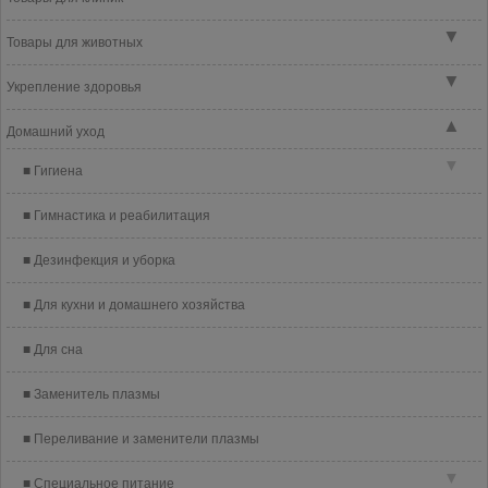
▼
Товары для животных
▼
Укрепление здоровья
▲
Домашний уход
▼
Гигиена
Гимнастика и реабилитация
Дезинфекция и уборка
Для кухни и домашнего хозяйства
Для сна
Заменитель плазмы
Переливание и заменители плазмы
▼
Специальное питание