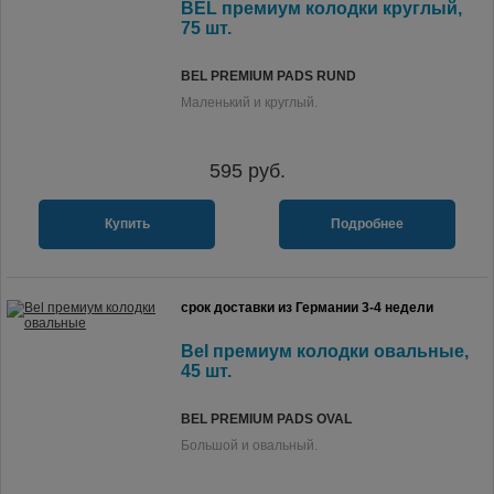
BEL премиум колодки круглый,
75 шт.
BEL PREMIUM PADS RUND
Маленький и круглый.
595
руб.
Купить
Подробнее
срок доставки из Германии 3-4 недели
Bel премиум колодки овальные,
45 шт.
BEL PREMIUM PADS OVAL
Большой и овальный.