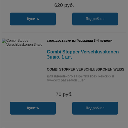
620
руб.
Купить
Подробнее
срок доставки из Германии 3-4 недели
Combi Stopper Verschlusskonen
Знаю, 1 шт.
COMBI STOPPER VERSCHLUSSKONEN WEISS
Для идеального закрытия всех женских и
мужских разъемов Luer.
70
руб.
Купить
Подробнее