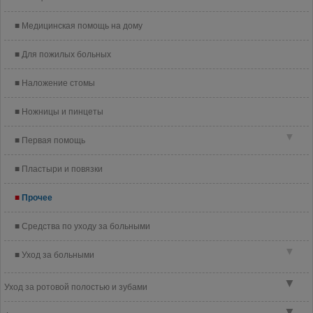
Медицинская помощь на дому
Для пожилых больных
Наложение стомы
Ножницы и пинцеты
▼
Первая помощь
Пластыри и повязки
Прочее
Средства по уходу за больными
▼
Уход за больными
▼
Уход за ротовой полостью и зубами
▼