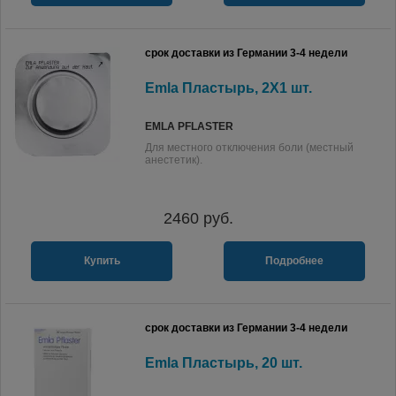
срок доставки из Германии 3-4 недели
Emla Пластырь, 2X1 шт.
EMLA PFLASTER
Для местного отключения боли (местный
анестетик).
2460
руб.
Купить
Подробнее
срок доставки из Германии 3-4 недели
Emla Пластырь, 20 шт.