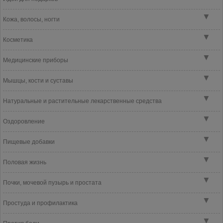
▼
Кожа, волосы, ногти
▼
Косметика
▼
Медицинские приборы
▼
Мышцы, кости и суставы
▼
Натуральные и растительные лекарственные средства
▼
Оздоровление
▼
Пищевые добавки
▼
Половая жизнь
▼
Почки, мочевой пузырь и простата
▼
Простуда и профилактика
▼