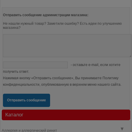
Отправить сообщение администрации магазина:
Не нашли нужный товар? Заметили ошибку? Есть идеи по улучшению
магазина?
- оставьте e-mail, если хотите
получить ответ.
Нажимая кнопку «Отправить сообщение», Вы принимаете Политику
конфиденциальности, опубликованную в верхнем меню нашего сайта.
Отправить сообщение
Каталог
▼
Аллергия и аллергический ринит