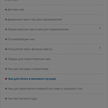
Детские чаи
Домашние чаи и чаи для оздоровления
▼
Лекарственные чаи и чаи для оздоровления
Послаблающие чаи
▼
Рассыпной чай и фильтр-пакеты
Товары для приготовления чая
Чаи для желудка и кишечника
Чаи для почек и мочевого пузыря
Чаи для укрепления нервной системы и хорошего сна
Чаи против простуды