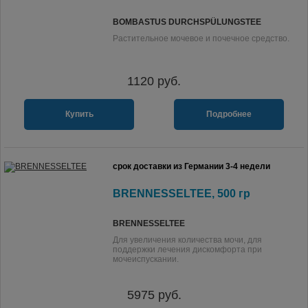
BOMBASTUS DURCHSPÜLUNGSTEE
Растительное мочевое и почечное средство.
1120
руб.
Купить
Подробнее
срок доставки из Германии 3-4 недели
BRENNESSELTEE, 500 гр
BRENNESSELTEE
Для увеличения количества мочи, для
поддержки лечения дискомфорта при
мочеиспускании.
5975
руб.