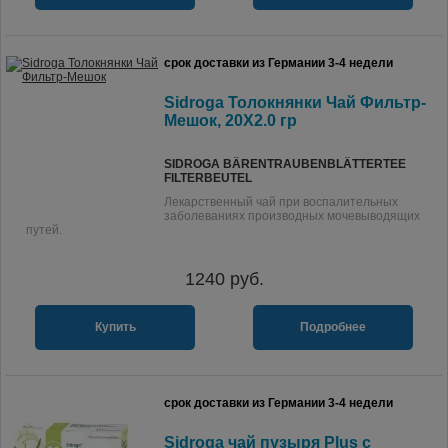
срок доставки из Германии 3-4 недели
Sidroga Толокнянки Чай Фильтр-
Мешок, 20X2.0 гр
SIDROGA BÄRENTRAUBENBLÄTTERTEE
FILTERBEUTEL
Лекарственный чай при воспалительных
заболеваниях производных мочевыводящих
путей.
1240
руб.
Купить
Подробнее
срок доставки из Германии 3-4 недели
Sidroga чай пузыря Plus с