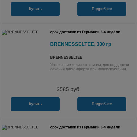
Купить
Подробнее
срок доставки из Германии 3-4 недели
BRENNESSELTEE, 300 гр
BRENNESSELTEE
Увеличение количества мочи, для поддержки
лечения дискомфорта при мочеиспускании.
3585
руб.
Купить
Подробнее
срок доставки из Германии 3-4 недели