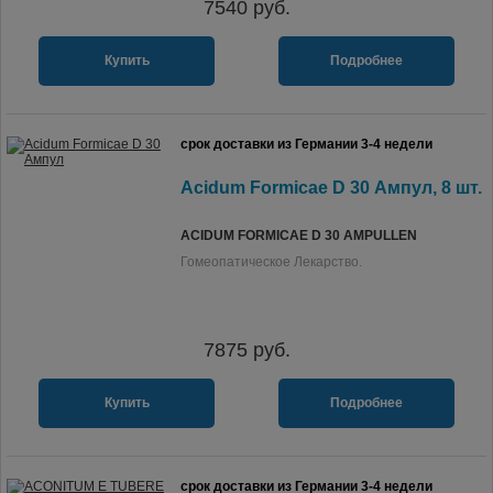
7540
руб.
Купить
Подробнее
срок доставки из Германии 3-4 недели
Acidum Formicae D 30 Ампул, 8 шт.
ACIDUM FORMICAE D 30 AMPULLEN
Гомеопатическое Лекарство.
7875
руб.
Купить
Подробнее
срок доставки из Германии 3-4 недели