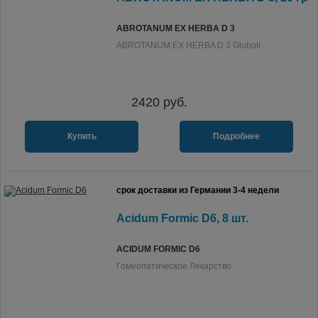
ABROTANUM EX HERBA D 3
ABROTANUM EX HERBA D 3 Globuli
2420
руб.
Купить
Подробнее
срок доставки из Германии 3-4 недели
Acidum Formic D6, 8 шт.
ACIDUM FORMIC D6
Гомеопатическое Лекарство.