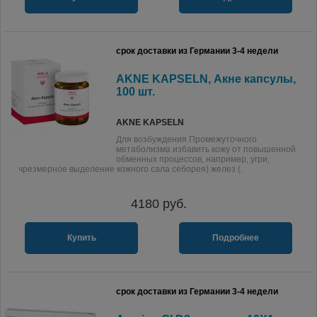
срок доставки из Германии 3-4 недели
AKNE KAPSELN, Акне капсулы,
100 шт.
AKNE KAPSELN
Для возбуждения Промежуточного
метаболизма избавить кожу от повышенной
обменных процессов, например, угри,
чрезмерное выделение кожного сала себорея) желез (.
4180
руб.
Купить
Подробнее
срок доставки из Германии 3-4 недели