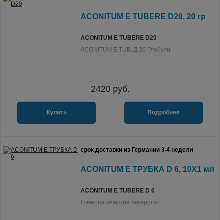
ACONITUM E TUBERE D20, 20 гр
ACONITUM E TUBERE D20
ACONITUM E TUB. Д 20 Глобули
2420
руб.
Купить
Подробнее
срок доставки из Германии 3-4 недели
ACONITUM E ТРУБКА D 6, 10X1 мл
ACONITUM E TUBERE D 6
Гомеопатическое лекарство.