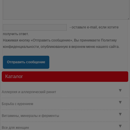
- оставьте e-mail, если хотите
получить ответ.
Нажимая кнопку «Отправить сообщение», Вы принимаете Политику
конфиденциальности, опубликованную в верхнем меню нашего сайта.
Отправить сообщение
Каталог
▼
Аллергия и аллергический ринит
▼
Борьба с курением
▼
Витамины, минералы и ферменты
▼
Все для женщин