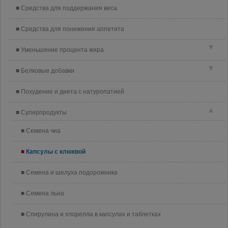
Средства для поддержания веса
Средства для понижения аппетита
▼
Уменьшение процента жира
▼
Белковые добавки
Похудение и диета с натуропатией
▲
Суперпродукты
Семена чиа
Капсулы с клюквой
Семена и шелуха подорожника
Семена льна
Спирулина и хлорелла в капсулах и таблетках