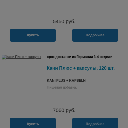
5450
руб.
Купить
Подробнее
срок доставки из Германии 3-4 недели
Кани Плюс + капсулы, 120 шт.
KANI PLUS + KAPSELN
Пищевая добавка.
7060
руб.
Купить
Подробнее