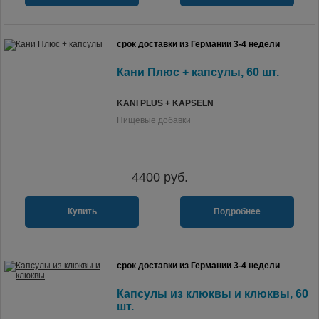
срок доставки из Германии 3-4 недели
Кани Плюс + капсулы, 60 шт.
KANI PLUS + KAPSELN
Пищевые добавки
4400
руб.
Купить
Подробнее
срок доставки из Германии 3-4 недели
Капсулы из клюквы и клюквы, 60
шт.