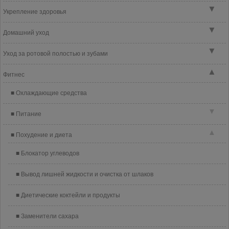
▼
Укрепление здоровья
▼
Домашний уход
▼
Уход за ротовой полостью и зубами
▲
Фитнес
Охлаждающие средства
▼
Питание
▲
Похудение и диета
Блокатор углеводов
Вывод лишней жидкости и очистка от шлаков
Диетические коктейли и продукты
Заменители сахара