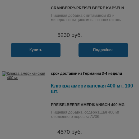
CRANBERRY-PREISELBEERE KAPSELN
Пищевая добавка с витамином В2 и
минеральным цинком на основе клюквы
5230
руб.
Купить
Подробнее
срок доставки из Германии 3-4 недели
Клюква американская 400 мг, 100
шт.
PREISELBEERE AMERIKANISCH 400 MG
Пищевая добавка, содержащая 400 мг
клюквенного порошка AV36.
4570
руб.