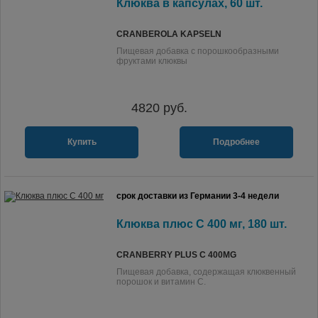
Клюква в капсулах, 60 шт.
CRANBEROLA KAPSELN
Пищевая добавка с порошкообразными
фруктами клюквы
4820
руб.
Купить
Подробнее
срок доставки из Германии 3-4 недели
Клюква плюс C 400 мг, 180 шт.
CRANBERRY PLUS C 400MG
Пищевая добавка, содержащая клюквенный
порошок и витамин С.