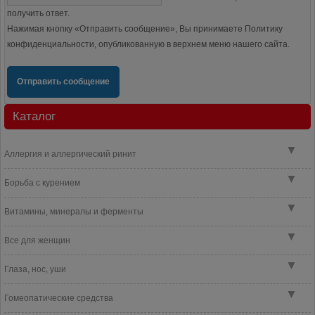
получить ответ.
Нажимая кнопку «Отправить сообщение», Вы принимаете Политику
конфиденциальности, опубликованную в верхнем меню нашего сайта.
Отправить сообщение
Каталог
▼
Аллергия и аллергический ринит
▼
Борьба с курением
▼
Витамины, минералы и ферменты
▼
Все для женщин
▼
Глаза, нос, уши
▼
Гомеопатические средства