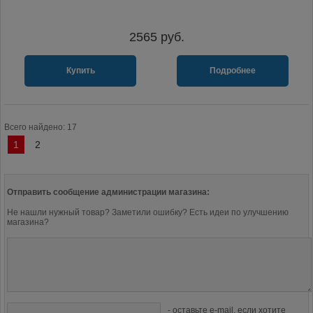
2565
руб.
Купить
Подробнее
Всего найдено: 17
1
2
Отправить сообщение администрации магазина:
Не нашли нужный товар? Заметили ошибку? Есть идеи по улучшению
магазина?
- оставьте e-mail, если хотите