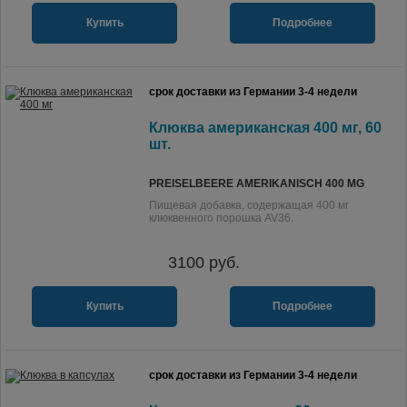
Купить
Подробнее
срок доставки из Германии 3-4 недели
Клюква американская 400 мг, 60
шт.
PREISELBEERE AMERIKANISCH 400 MG
Пищевая добавка, содержащая 400 мг
клюквенного порошка AV36.
3100
руб.
Купить
Подробнее
срок доставки из Германии 3-4 недели