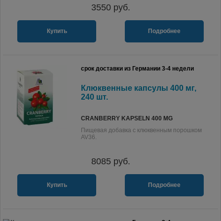
3550
руб.
Купить
Подробнее
срок доставки из Германии 3-4 недели
Клюквенные капсулы 400 мг,
240 шт.
CRANBERRY KAPSELN 400 MG
Пищевая добавка с клюквенным порошком
AV36.
8085
руб.
Купить
Подробнее