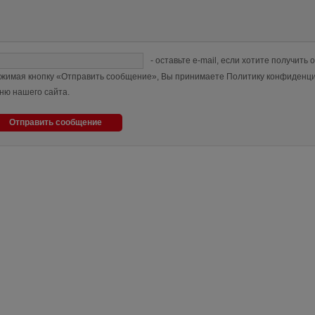
- оставьте e-mail, если хотите получить о
жимая кнопку «Отправить сообщение», Вы принимаете Политику конфиденци
ню нашего сайта.
Отправить сообщение