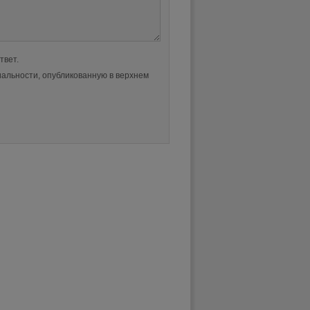
твет.
альности, опубликованную в верхнем