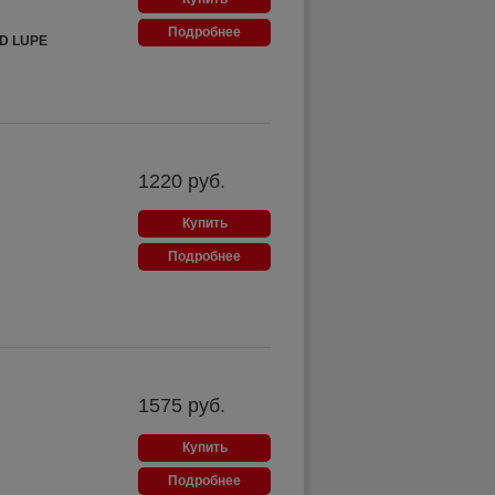
Подробнее
D LUPE
1220
руб.
Купить
Подробнее
1575
руб.
Купить
Подробнее