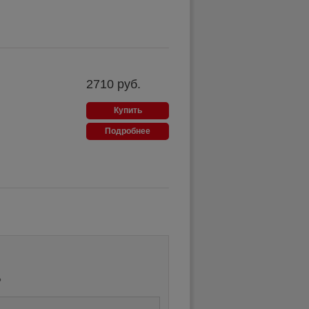
2710
руб.
Купить
Подробнее
?