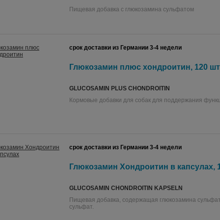
Пищевая добавка с глюкозамина сульфатом
срок доставки из Германии 3-4 недели
Глюкозамин плюс хондроитин, 120 шт
GLUCOSAMIN PLUS CHONDROITIN
Кормовые добавки для собак для поддержания функц
срок доставки из Германии 3-4 недели
Глюкозамин Хондроитин в капсулах, 1
GLUCOSAMIN CHONDROITIN KAPSELN
Пищевая добавка, содержащая глюкозамина сульфат
сульфат.