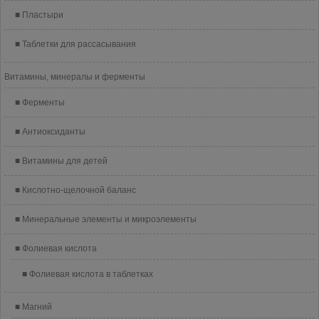
Пластыри
Таблетки для рассасывания
Витамины, минералы и ферменты
Ферменты
Антиоксиданты
Витамины для детей
Кислотно-щелочной баланс
Минеральные элементы и микроэлементы
Фолиевая кислота
Фолиевая кислота в таблетках
Магний