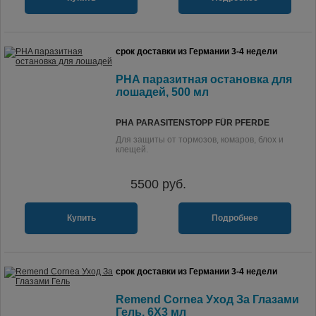
срок доставки из Германии 3-4 недели
PHA паразитная остановка для
лошадей, 500 мл
PHA PARASITENSTOPP FÜR PFERDE
Для защиты от тормозов, комаров, блох и
клещей.
5500
руб.
Купить
Подробнее
срок доставки из Германии 3-4 недели
Remend Cornea Уход За Глазами
Гель, 6X3 мл