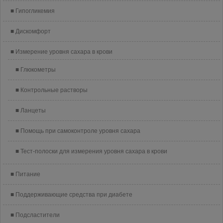
Гипогликемия
Дискомфорт
Измерение уровня сахара в крови
Глюкометры
Контрольные растворы
Ланцеты
Помощь при самоконтроле уровня сахара
Тест-полоски для измерения уровня сахара в крови
Питание
Поддерживающие средства при диабете
Подсластители