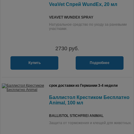
VeaVet Спрей WundEx, 20 мл
VEAVET WUNDEX SPRAY
Натуральное средство по уходу за раневыми
участками.
2730
руб.
Купить
Подробнее
срок доставки из Германии 3-4 недели
Баллистол Крестиком Бесплатно
Animal, 100 мл
BALLISTOL STICHFREI ANIMAL
Защита от торможения и клещей для животных.