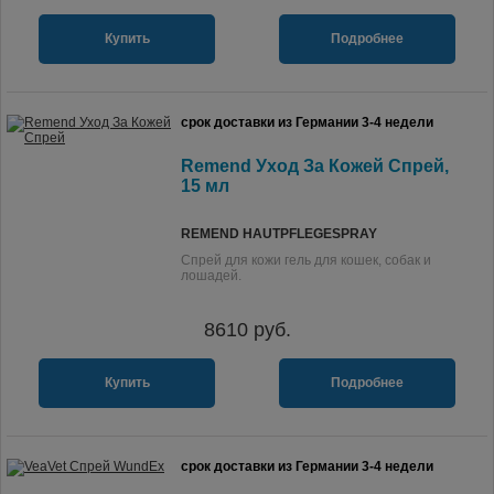
Купить
Подробнее
срок доставки из Германии 3-4 недели
Remend Уход За Кожей Спрей,
15 мл
REMEND HAUTPFLEGESPRAY
Спрей для кожи гель для кошек, собак и
лошадей.
8610
руб.
Купить
Подробнее
срок доставки из Германии 3-4 недели