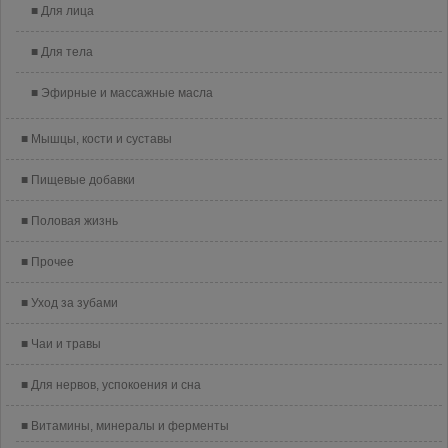
Для лица
Для тела
Эфирные и массажные масла
Мышцы, кости и суставы
Пищевые добавки
Половая жизнь
Прочее
Уход за зубами
Чаи и травы
Для нервов, успокоения и сна
Витамины, минералы и ферменты