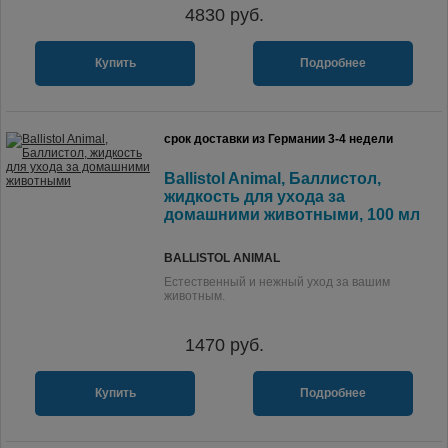
4830
руб.
Купить
Подробнее
срок доставки из Германии 3-4 недели
Ballistol Animal, Баллистол,
жидкость для ухода за
домашними животными, 100 мл
BALLISTOL ANIMAL
Естественный и нежный уход за вашим
животным.
1470
руб.
Купить
Подробнее