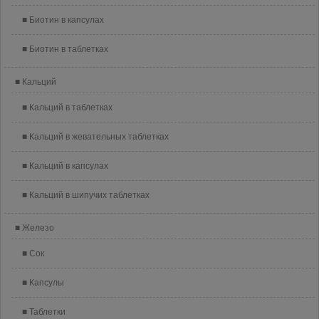
Биотин в капсулах
Биотин в таблетках
Кальций
Кальций в таблетках
Кальций в жевательных таблетках
Кальций в капсулах
Кальций в шипучих таблетках
Железо
Сок
Капсулы
Таблетки