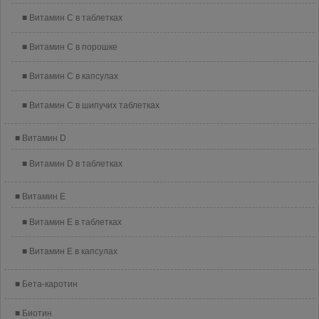
Витамин C в таблетках
Витамин C в порошке
Витамин C в капсулах
Витамин C в шипучих таблетках
Витамин D
Витамин D в таблетках
Витамин E
Витамин E в таблетках
Витамин E в капсулах
Бета-каротин
Биотин