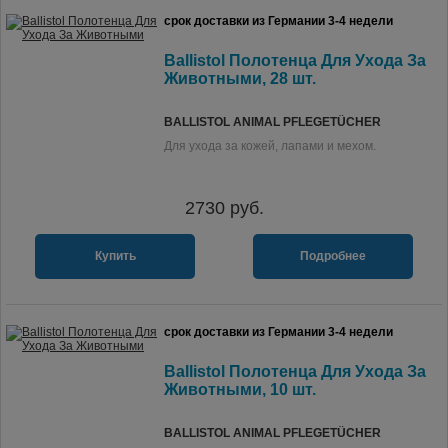
срок доставки из Германии 3-4 недели
Ballistol Полотенца Для Ухода За
Животными, 28 шт.
BALLISTOL ANIMAL PFLEGETÜCHER
Для ухода за кожей, лапами и мехом.
2730
руб.
Купить
Подробнее
срок доставки из Германии 3-4 недели
Ballistol Полотенца Для Ухода За
Животными, 10 шт.
BALLISTOL ANIMAL PFLEGETÜCHER