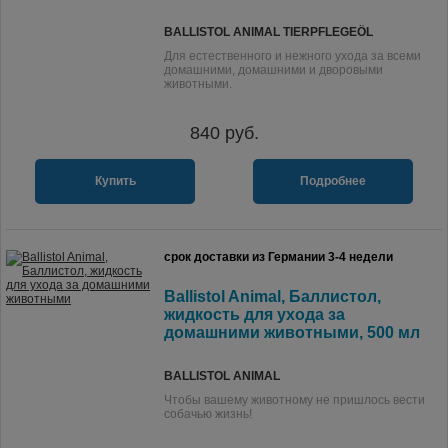
BALLISTOL ANIMAL TIERPFLEGEÖL
Для естественного и нежного ухода за всеми
домашними, домашними и дворовыми
животными.
840
руб.
Купить
Подробнее
срок доставки из Германии 3-4 недели
Ballistol Animal, Баллистол,
жидкость для ухода за
домашними животными, 500 мл
BALLISTOL ANIMAL
Чтобы вашему животному не пришлось вести
собачью жизнь!