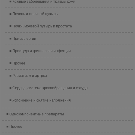
Кожные заболевания и травмы кожи
Печень и желчный пузырь
Почки, мочевой пузырь и простата
При аллергии
Простуда и гриппозная инфекция
Прочее
Ревматизм и артроз
Сердце, система кровообращения и сосуды
Успокоение и снятие напряжения
Однокомпонентные препараты
Прочее