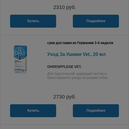
2310
руб.
Купить
Подробнее
срок доставки из Германии 3-4 недели
Уход За Ушами Vet., 20 мл
OHRENPFLEGE VET.
Для тщательной, щадящей чистки и
благотворного ухода за ушами собак.
2730
руб.
Купить
Подробнее