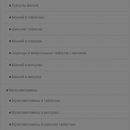
Гранулы магния
Магний в таблетках
Шипучие таблетки
Магний в порошке
Леденцы и жевательные таблетки с магнием
Магний в капсулах
Магний в ампулах
Мультивитамины
Мультивитамины в таблетках
Мультивитамины в капсулах
Мультивитамины в шипучих таблетках