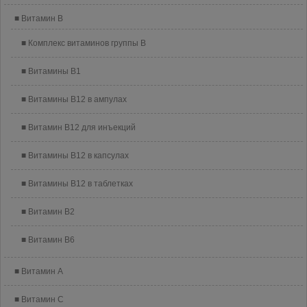
Витамин B
Комплекс витаминов группы B
Витамины B1
Витамины B12 в ампулах
Витамин B12 для инъекций
Витамины B12 в капсулах
Витамины B12 в таблетках
Витамин B2
Витамин B6
Витамин A
Витамин C