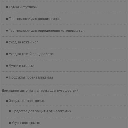
Сумки и футляры
Тест-полоски для анализа мочи
Тест-полоски для определения кетоновых тел
Уход за кожей ног
Уход за кожей при диабете
Чулки и стельки
Продукты против гликемии
Домашняя аптечка и аптечка для путешествий
Защита от насекомых
Средства для защиты от насекомых
Укусы насекомых