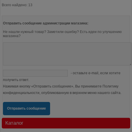
Всего найдено: 13
Отправить сообщение администрации магазина:
Не нашли нужный товар? Заметили ошибку? Есть идеи по улучшению
магазина?
- оставьте e-mail, если хотите
получить ответ.
Нажимая кнопку «Отправить сообщение», Вы принимаете Политику
конфиденциальности, опубликованную в верхнем меню нашего сайта.
Отправить сообщение
Каталог