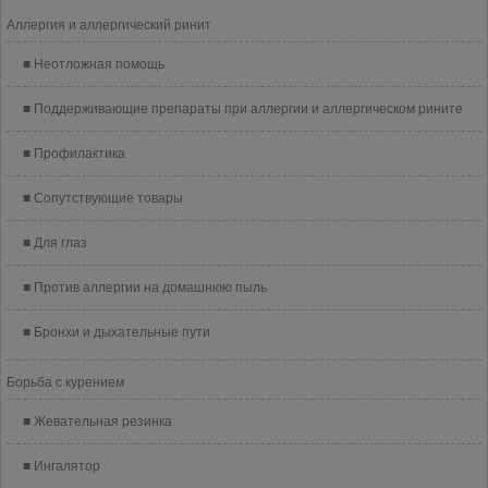
Аллергия и аллергический ринит
Неотложная помощь
Поддерживающие препараты при аллергии и аллергическом рините
Профилактика
Сопутствующие товары
Для глаз
Против аллергии на домашнюю пыль
Бронхи и дыхательные пути
Борьба с курением
Жевательная резинка
Ингалятор