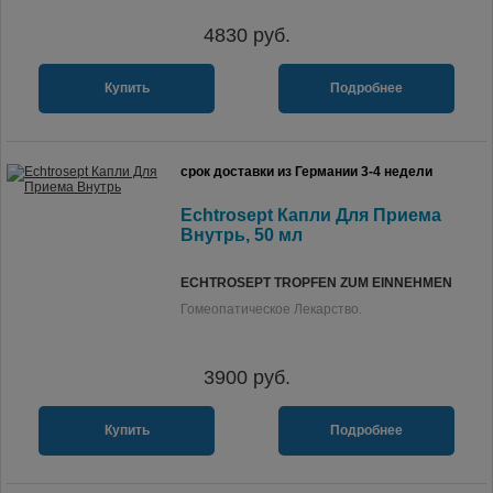
4830
руб.
Купить
Подробнее
срок доставки из Германии 3-4 недели
Echtrosept Капли Для Приема
Внутрь, 50 мл
ECHTROSEPT TROPFEN ZUM EINNEHMEN
Гомеопатическое Лекарство.
3900
руб.
Купить
Подробнее