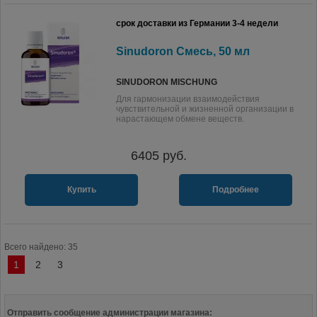
срок доставки из Германии 3-4 недели
Sinudoron Смесь, 50 мл
SINUDORON MISCHUNG
Для гармонизации взаимодействия
чувствительной и жизненной организации в
нарастающем обмене веществ.
6405
руб.
Купить
Подробнее
Всего найдено: 35
1
2
3
Отправить сообщение администрации магазина: