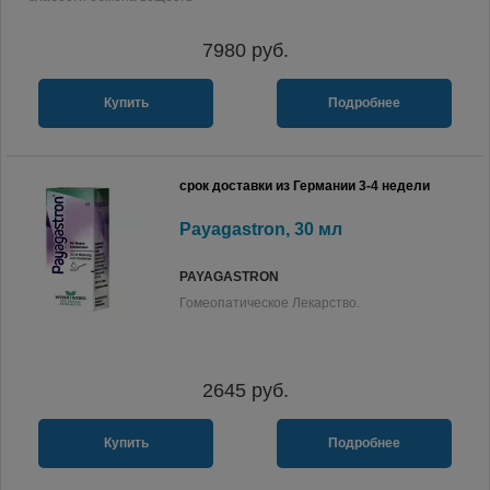
7980
руб.
Купить
Подробнее
срок доставки из Германии 3-4 недели
Payagastron, 30 мл
PAYAGASTRON
Гомеопатическое Лекарство.
2645
руб.
Купить
Подробнее