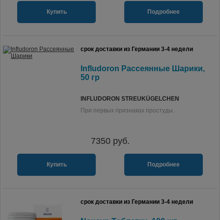
Купить
Подробнее
срок доставки из Германии 3-4 недели
Infludoron Рассеянные Шарики,
50 гр
INFLUDORON STREUKÜGELCHEN
При первых признаках простуды.
7350
руб.
Купить
Подробнее
срок доставки из Германии 3-4 недели