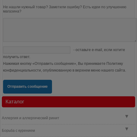
Не нашли нужный товар? Заметили ошибку? Есть идеи по улучшению
магазина?
- оставьте e-mail, если хотите
получить ответ.
Нажимая кнопку «Отправить сообщение», Вы принимаете Политику
конфиденциальности, опубликованную в верхнем меню нашего сайта.
Отправить сообщение
Каталог
▼
Аллергия и аллергический ринит
▼
Борьба с курением