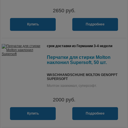
2650
руб.
Купить
Подробнее
срок доставки из Германии 3-4 недели
Перчатки для стирки Molton
наклонил Supersoft, 50 шт.
WASCHHANDSCHUHE MOLTON GENOPPT
SUPERSOFT
Молтон захихикал, суперсофт.
2000
руб.
Купить
Подробнее