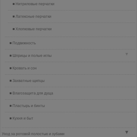
Нитриловые перчатки
Латексные перчатки
Хлопковые перчатки
Подвижность
▼
Шприцы и полые иглы
Кровать и сон
Захватные щипцы
Влагозащита для дуща
Пластырь и бинты
Кухня и быт
▼
Уход за ротовой полостью и зубами