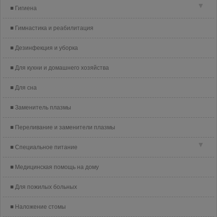
▼
Гигиена
Гимнастика и реабилитация
Дезинфекция и уборка
Для кухни и домашнего хозяйства
Для сна
Заменитель плазмы
Переливание и заменители плазмы
▼
Специальное питание
Медицинская помощь на дому
Для пожилых больных
Наложение стомы