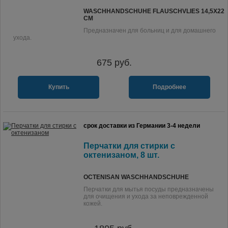
WASCHHANDSCHUHE FLAUSCHVLIES 14,5X22
CM
Предназначен для больниц и для домашнего
ухода.
675
руб.
Купить
Подробнее
срок доставки из Германии 3-4 недели
Перчатки для стирки с
октенизаном, 8 шт.
OCTENISAN WASCHHANDSCHUHE
Перчатки для мытья посуды предназначены
для очищения и ухода за неповрежденной
кожей.