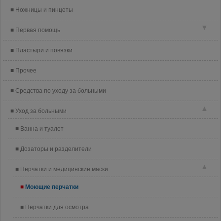
Ножницы и пинцеты
▼
Первая помощь
Пластыри и повязки
Прочее
Средства по уходу за больными
▲
Уход за больными
Ванна и туалет
Дозаторы и разделители
▲
Перчатки и медицинские маски
Моющие перчатки
Перчатки для осмотра