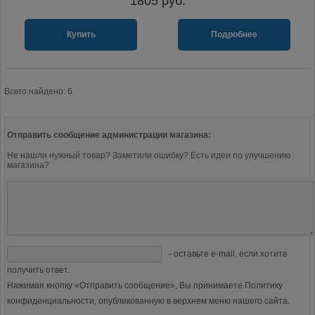
1805
руб.
Купить
Подробнее
Всего найдено: 6
Отправить сообщение администрации магазина:
Не нашли нужный товар? Заметили ошибку? Есть идеи по улучшению
магазина?
- оставьте e-mail, если хотите
получить ответ.
Нажимая кнопку «Отправить сообщение», Вы принимаете Политику
конфиденциальности, опубликованную в верхнем меню нашего сайта.