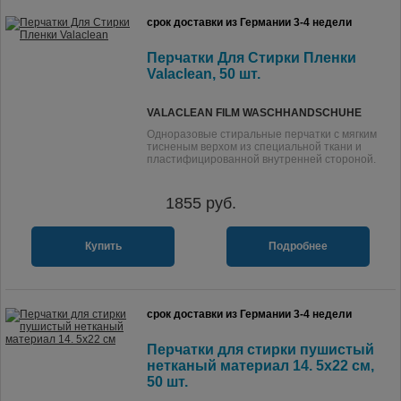
срок доставки из Германии 3-4 недели
Перчатки Для Стирки Пленки
Valaclean, 50 шт.
VALACLEAN FILM WASCHHANDSCHUHE
Одноразовые стиральные перчатки с мягким
тисненым верхом из специальной ткани и
пластифицированной внутренней стороной.
1855
руб.
Купить
Подробнее
срок доставки из Германии 3-4 недели
Перчатки для стирки пушистый
нетканый материал 14. 5x22 см,
50 шт.