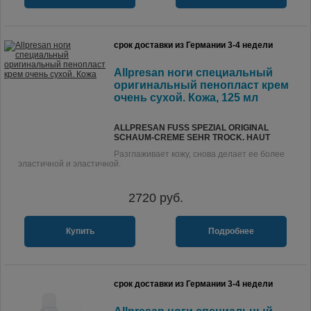
срок доставки из Германии 3-4 недели
Allpresan ноги специальный
оригинальный пенопласт крем
очень сухой. Кожа, 125 мл
ALLPRESAN FUSS SPEZIAL ORIGINAL S
CHAUM-CREME SEHR TROCK. HAUT
Разглаживает кожу, снова делает ее более
эластичной и эластичной.
2720
руб.
Купить
Подробнее
срок доставки из Германии 3-4 недели