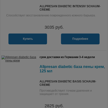
ALLPRESAN DIABETIC INTENSIV SCHAUM-
CREME
Способствует восстановлению поврежденного кожного барьера.
3035
руб.
Купить
Подробнее
срок доставки из Германии 3-4 недели
Allpresan diabetic база пены крем,
125 мл
ALLPRESAN DIABETIC BASIS SCHAUM-
CREME
Противодействует точкам давления и
защищает от трения.
2825
руб.