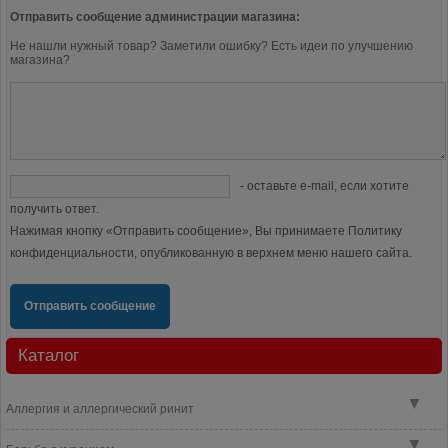
Отправить сообщение администрации магазина:
Не нашли нужный товар? Заметили ошибку? Есть идеи по улучшению
магазина?
- оставьте e-mail, если хотите
получить ответ.
Нажимая кнопку «Отправить сообщение», Вы принимаете Политику
конфиденциальности, опубликованную в верхнем меню нашего сайта.
Отправить сообщение
Каталог
▼
Аллергия и аллергический ринит
▼