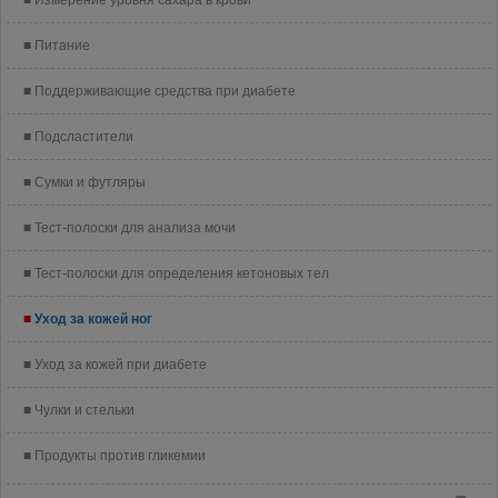
Измерение уровня сахара в крови
Питание
Поддерживающие средства при диабете
Подсластители
Сумки и футляры
Тест-полоски для анализа мочи
Тест-полоски для определения кетоновых тел
Уход за кожей ног
Уход за кожей при диабете
Чулки и стельки
Продукты против гликемии