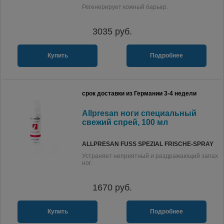
Регенерирует кожный барьер.
3035
руб.
Купить
Подробнее
срок доставки из Германии 3-4 недели
Allpresan ноги специальный
свежий спрей, 100 мл
ALLPRESAN FUSS SPEZIAL FRISCHE-SPRAY
Устраняет неприятный и раздражающий запах
ног.
1670
руб.
Купить
Подробнее