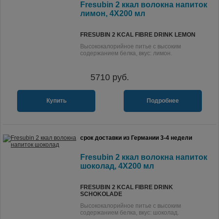
Fresubin 2 ккал волокна напиток
лимон, 4X200 мл
FRESUBIN 2 KCAL FIBRE DRINK LEMON
Высококалорийное питье с высоким
содержанием белка, вкус: лимон.
5710
руб.
Купить
Подробнее
срок доставки из Германии 3-4 недели
Fresubin 2 ккал волокна напиток
шоколад, 4X200 мл
FRESUBIN 2 KCAL FIBRE DRINK
SCHOKOLADE
Высококалорийное питье с высоким
содержанием белка, вкус: шоколад.