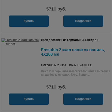
5710
руб.
Купить
Подробнее
срок доставки из Германии 3-4 недели
Fresubin 2 ккал напиток ваниль,
4X200 мл
FRESUBIN 2 KCAL DRINK VANILLE
Высококалорийная высококалорийная питьевая
пища без клетчатки. Вкус: Ваниль.
5710
руб.
Купить
Подробнее