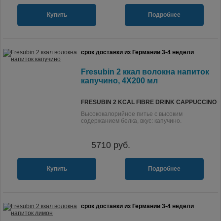
Купить
Подробнее
срок доставки из Германии 3-4 недели
Fresubin 2 ккал волокна напиток
капучино, 4X200 мл
FRESUBIN 2 KCAL FIBRE DRINK CAPPUCCINO
Высококалорийное питье с высоким
содержанием белка, вкус: капучино.
5710
руб.
Купить
Подробнее
срок доставки из Германии 3-4 недели