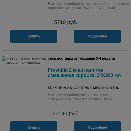
Высококалорийная высококалорийная питьевая
пища без клетчатки. Вкус: Нейтральный.
5710
руб.
Купить
Подробнее
срок доставки из Германии 3-4 недели
Fresubin 2 ккал напиток
смешанная коробка, 24X200 мл
FRESUBIN 2 KCAL DRINK MISCHKARTON
Высококалорийное питье с высоким
содержанием белка. Различные Вкусы.
35140
руб.
Купить
Подробнее