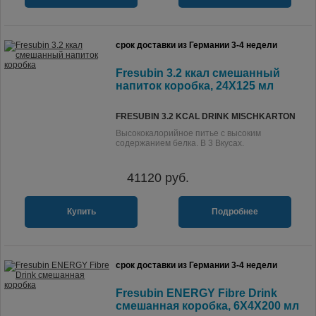
срок доставки из Германии 3-4 недели
Fresubin 3.2 ккал смешанный
напиток коробка, 24X125 мл
FRESUBIN 3.2 KCAL DRINK MISCHKARTON
Высококалорийное питье с высоким
содержанием белка. В 3 Вкусах.
41120
руб.
Купить
Подробнее
срок доставки из Германии 3-4 недели
Fresubin ENERGY Fibre Drink
смешанная коробка, 6X4X200 мл