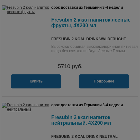
срок доставки из Германии 3-4 недели
Fresubin 2 ккал напиток лесные
фрукты, 4X200 мл
FRESUBIN 2 KCAL DRINK WALDFRUCHT
Высококалорийная высококалорийная питьевая
пища без клетчатки. Вкус: Лесные Плоды.
5710
руб.
Купить
Подробнее
срок доставки из Германии 3-4 недели
Fresubin 2 ккал напиток
нейтральный, 4X200 мл
FRESUBIN 2 KCAL DRINK NEUTRAL