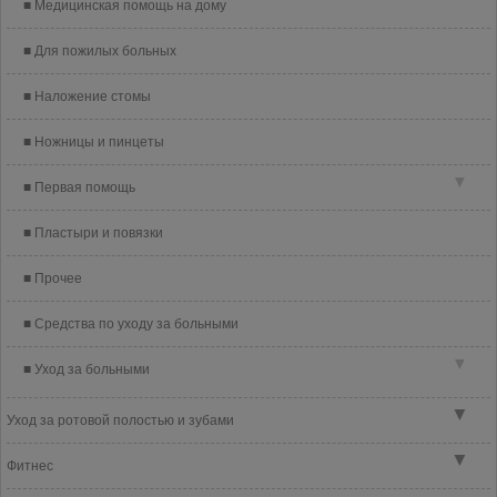
Медицинская помощь на дому
Для пожилых больных
Наложение стомы
Ножницы и пинцеты
▼
Первая помощь
Пластыри и повязки
Прочее
Средства по уходу за больными
▼
Уход за больными
▼
Уход за ротовой полостью и зубами
▼
Фитнес