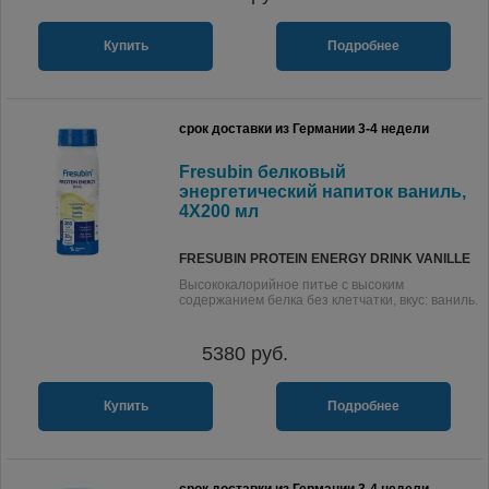
Купить
Подробнее
срок доставки из Германии 3-4 недели
Fresubin белковый
энергетический напиток ваниль,
4X200 мл
FRESUBIN PROTEIN ENERGY DRINK VANILLE
Высококалорийное питье с высоким
содержанием белка без клетчатки, вкус: ваниль.
5380
руб.
Купить
Подробнее