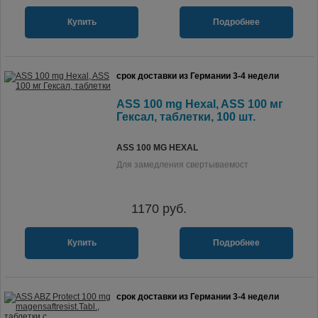
Купить
Подробнее
срок доставки из Германии 3-4 недели
ASS 100 mg Hexal, ASS 100 мг
Гексал, таблетки, 100 шт.
ASS 100 MG HEXAL
Для замедления свертываемост
1170
руб.
Купить
Подробнее
срок доставки из Германии 3-4 недели