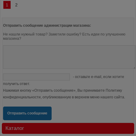
1
2
Отправить сообщение администрации магазина:
Не нашли нужный товар? Заметили ошибку? Есть идеи по улучшению
магазина?
- оставьте e-mail, если хотите
получить ответ.
Нажимая кнопку «Отправить сообщение», Вы принимаете Политику
конфиденциальности, опубликованную в верхнем меню нашего сайта.
Отправить сообщение
Каталог