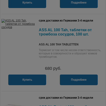
Купить
Подробнее
срок доставки из Германии 3-4 недели
ASS AL 100 Tah, таблетки от
тромбоза сосудов, 100 шт.
ASS AL 100 TAH TABLETTEN
Тормозит в том числе несем ответственность,
которые в совокупности и образуют комков
тромбоцитов.
680
руб.
Купить
Подробнее
срок доставки из Германии 3-4 недели