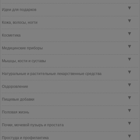
▼
Идеи для подарков
▼
Кожа, волосы, ногти
▼
Косметика
▼
Медицинские приборы
▼
Мышцы, кости и суставы
▼
Натуральные и растительные лекарственные средства
▼
Оздоровление
▼
Пищевые добавки
▼
Половая жизнь
▼
Почки, мочевой пузырь и простата
▼
Простуда и профилактика