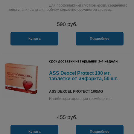
Для профилактики сгустков крови, сердечного
приступа, инсульта и проблем сердечно-сосудистой системы.
590
руб.
Купить
Подробнее
срок доставки из Германии 3-4 недели
ASS Dexcel Protect 100 мг,
таблетки от инфаркта, 50 шт.
ASS DEXCEL PROTECT 100MG
Ингибиторы агрегации тромбоцитов.
455
руб.
Купить
Подробнее