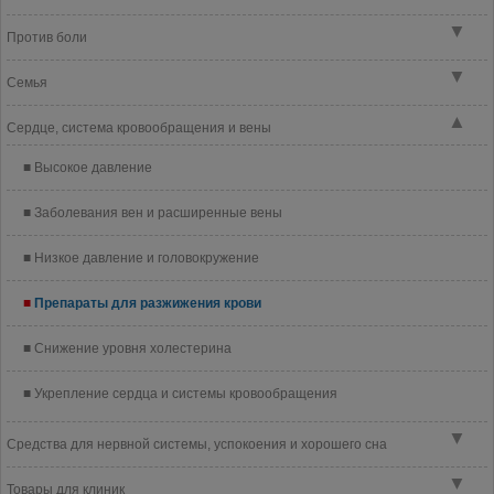
▼
Против боли
▼
Семья
▲
Сердце, система кровообращения и вены
Высокое давление
Заболевания вен и расширенные вены
Низкое давление и головокружение
Препараты для разжижения крови
Снижение уровня холестерина
Укрепление сердца и системы кровообращения
▼
Средства для нервной системы, успокоения и хорошего сна
▼
Товары для клиник