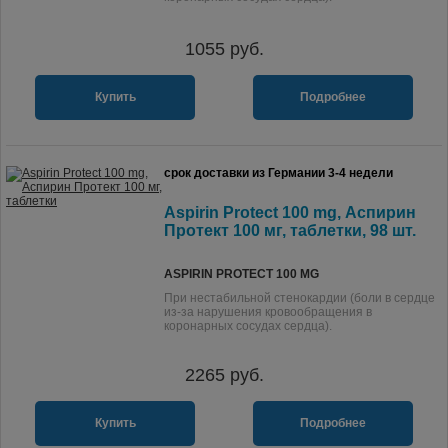
1055
руб.
Купить
Подробнее
срок доставки из Германии 3-4 недели
Aspirin Protect 100 mg, Аспирин
Протект 100 мг, таблетки, 98 шт.
ASPIRIN PROTECT 100 MG
При нестабильной стенокардии (боли в сердце
из-за нарушения кровообращения в
коронарных сосудах сердца).
2265
руб.
Купить
Подробнее