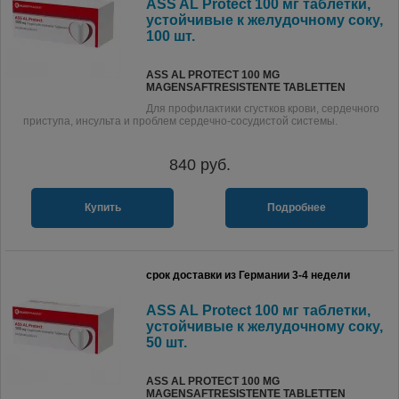
ASS AL Protect 100 мг таблетки,
устойчивые к желудочному соку,
100 шт.
ASS AL PROTECT 100 MG
MAGENSAFTRESISTENTE TABLETTEN
Для профилактики сгустков крови, сердечного
приступа, инсульта и проблем сердечно-сосудистой системы.
840
руб.
Купить
Подробнее
срок доставки из Германии 3-4 недели
ASS AL Protect 100 мг таблетки,
устойчивые к желудочному соку,
50 шт.
ASS AL PROTECT 100 MG
MAGENSAFTRESISTENTE TABLETTEN