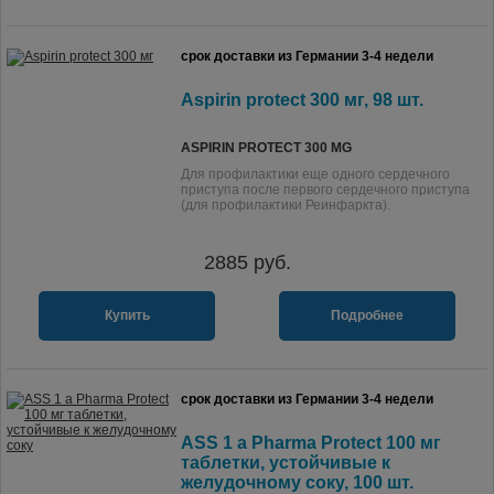
срок доставки из Германии 3-4 недели
Aspirin protect 300 мг, 98 шт.
ASPIRIN PROTECT 300 MG
Для профилактики еще одного сердечного
приступа после первого сердечного приступа
(для профилактики Реинфаркта).
2885
руб.
Купить
Подробнее
срок доставки из Германии 3-4 недели
ASS 1 a Pharma Protect 100 мг
таблетки, устойчивые к
желудочному соку, 100 шт.