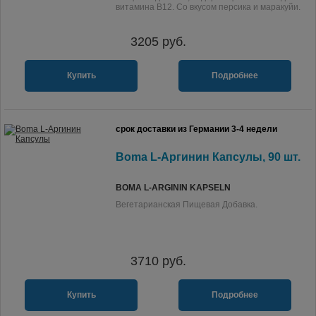
витамина B12. Со вкусом персика и маракуйи.
3205
руб.
Купить
Подробнее
срок доставки из Германии 3-4 недели
Boma L-Аргинин Капсулы, 90 шт.
BOMA L-ARGININ KAPSELN
Вегетарианская Пищевая Добавка.
3710
руб.
Купить
Подробнее