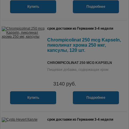
Купить
Подробнее
срок доставки из Германии 3-4 недели
Chrompicolinat 250 mcg Kapseln,
пиколинат хрома 250 мкг,
капсулы, 120 шт.
CHROMPICOLINAT 250 MCG KAPSELN
Пищевая добавка, содержащая хром.
3140
руб.
Купить
Подробнее
срок доставки из Германии 3-4 недели