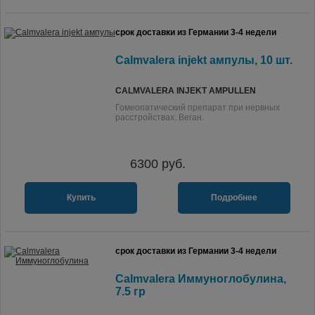
срок доставки из Германии 3-4 недели
Calmvalera injekt ампулы, 10 шт.
CALMVALERA INJEKT AMPULLEN
Гомеопатический препарат при нервных
расстройствах. Веган.
6300
руб.
Купить
Подробнее
срок доставки из Германии 3-4 недели
Calmvalera Иммуноглобулина,
7.5 гр