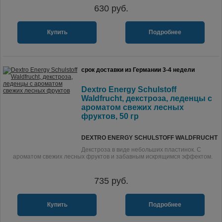
630
руб.
Купить
Подробнее
срок доставки из Германии 3-4 недели
Dextro Energy Schulstoff
Waldfrucht, декстроза, леденцы с
ароматом свежих лесных
фруктов, 50 гр
DEXTRO ENERGY SCHULSTOFF WALDFRUCHT
Декстроза в виде небольших пластинок. С
ароматом свежих лесных фруктов и забавным искрящимся эффектом.
735
руб.
Купить
Подробнее