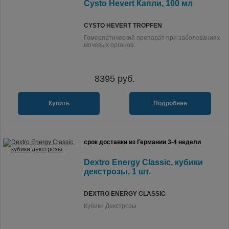
Cysto Hevert Капли, 100 мл
CYSTO HEVERT TROPFEN
Гомеопатический препарат при заболеваниях
мочевых органов.
8395
руб.
Купить
Подробнее
срок доставки из Германии 3-4 недели
Dextro Energy Classic, кубики
декстрозы, 1 шт.
DEXTRO ENERGY CLASSIC
Кубики Декстрозы