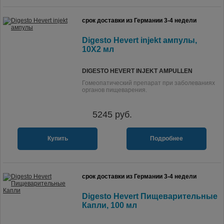
срок доставки из Германии 3-4 недели
Digesto Hevert injekt ампулы,
10X2 мл
DIGESTO HEVERT INJEKT AMPULLEN
Гомеопатический препарат при заболеваниях
органов пищеварения.
5245
руб.
Купить
Подробнее
срок доставки из Германии 3-4 недели
Digesto Hevert Пищеварительные
Капли, 100 мл