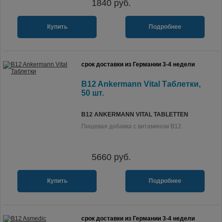
1840
руб.
Купить
Подробнее
срок доставки из Германии 3-4 недели
B12 Ankermann Vital Таблетки,
50 шт.
B12 ANKERMANN VITAL TABLETTEN
Пищевая добавка с витамином B12.
5660
руб.
Купить
Подробнее
срок доставки из Германии 3-4 недели