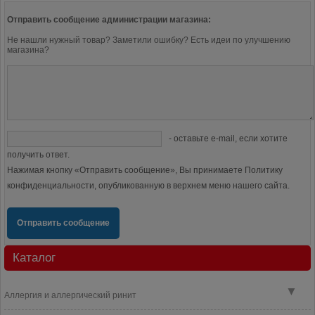
Отправить сообщение администрации магазина:
Не нашли нужный товар? Заметили ошибку? Есть идеи по улучшению
магазина?
- оставьте e-mail, если хотите
получить ответ.
Нажимая кнопку «Отправить сообщение», Вы принимаете Политику
конфиденциальности, опубликованную в верхнем меню нашего сайта.
Отправить сообщение
Каталог
▼
Аллергия и аллергический ринит