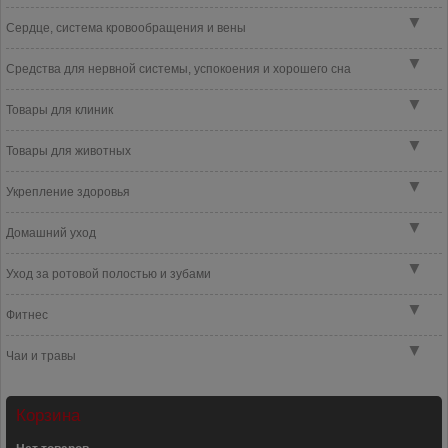
▼
Сердце, система кровообращения и вены
▼
Средства для нервной системы, успокоения и хорошего сна
▼
Товары для клиник
▼
Товары для животных
▼
Укрепление здоровья
▼
Домашний уход
▼
Уход за ротовой полостью и зубами
▼
Фитнес
▼
Чаи и травы
Корзина