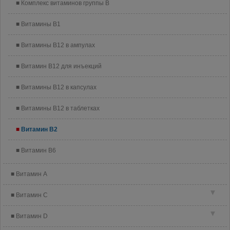
Комплекс витаминов группы B
Витамины B1
Витамины B12 в ампулах
Витамин B12 для инъекций
Витамины B12 в капсулах
Витамины B12 в таблетках
Витамин B2
Витамин B6
Витамин A
▼
Витамин C
▼
Витамин D