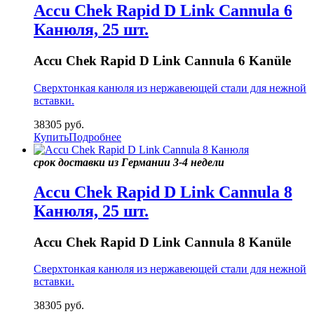
Accu Chek Rapid D Link Cannula 6
Канюля, 25 шт.
Accu Chek Rapid D Link Cannula 6 Kanüle
Сверхтонкая канюля из нержавеющей стали для нежной
вставки.
38305
руб.
Купить
Подробнее
срок доставки из Германии 3-4 недели
Accu Chek Rapid D Link Cannula 8
Канюля, 25 шт.
Accu Chek Rapid D Link Cannula 8 Kanüle
Сверхтонкая канюля из нержавеющей стали для нежной
вставки.
38305
руб.