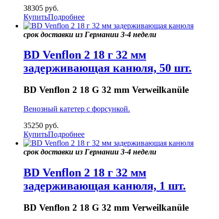
38305
руб.
Купить
Подробнее
срок доставки из Германии 3-4 недели
BD Venflon 2 18 г 32 мм
задерживающая канюля, 50 шт.
BD Venflon 2 18 G 32 mm Verweilkanüle
Венозный катетер с форсункой.
35250
руб.
Купить
Подробнее
срок доставки из Германии 3-4 недели
BD Venflon 2 18 г 32 мм
задерживающая канюля, 1 шт.
BD Venflon 2 18 G 32 mm Verweilkanüle