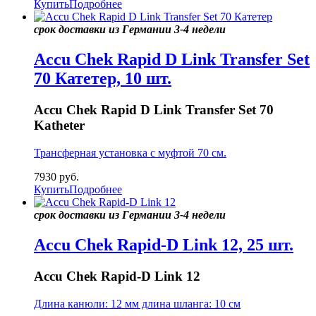
Купить
Подробнее
срок доставки из Германии 3-4 недели
Accu Chek Rapid D Link Transfer Set
70 Катетер, 10 шт.
Accu Chek Rapid D Link Transfer Set 70
Katheter
Трансферная установка с муфтой 70 см.
7930
руб.
Купить
Подробнее
срок доставки из Германии 3-4 недели
Accu Chek Rapid-D Link 12, 25 шт.
Accu Chek Rapid-D Link 12
Длина канюли: 12 мм длина шланга: 10 см