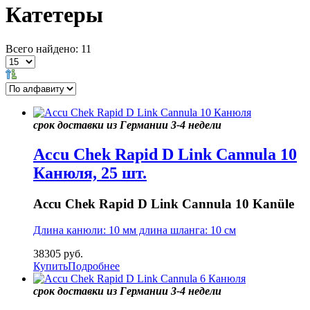
Катетеры
Всего найдено: 11
срок доставки из Германии 3-4 недели
Accu Chek Rapid D Link Cannula 10
Канюля, 25 шт.
Accu Chek Rapid D Link Cannula 10 Kanüle
Длина канюли: 10 мм длина шланга: 10 см
38305
руб.
Купить
Подробнее
срок доставки из Германии 3-4 недели