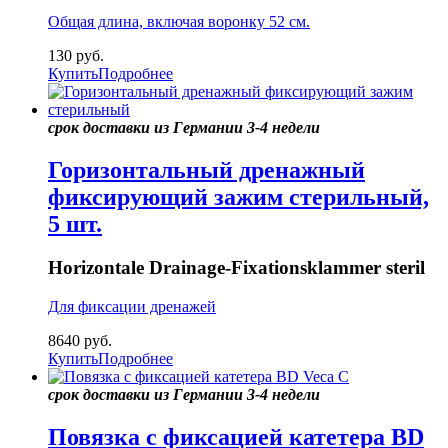
Общая длина, включая воронку 52 см.
130
руб.
Купить
Подробнее
срок доставки из Германии 3-4 недели
Горизонтальный дренажный
фиксирующий зажим стерильный,
5 шт.
Horizontale Drainage-Fixationsklammer steril
Для фиксации дренажей
8640
руб.
Купить
Подробнее
срок доставки из Германии 3-4 недели
Повязка с фиксацией катетера BD