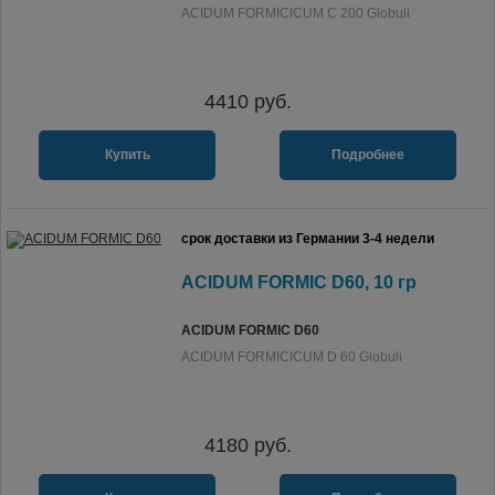
ACIDUM FORMICICUM C 200 Globuli
4410
руб.
Купить
Подробнее
срок доставки из Германии 3-4 недели
ACIDUM FORMIC D60, 10 гр
ACIDUM FORMIC D60
ACIDUM FORMICICUM D 60 Globuli
4180
руб.