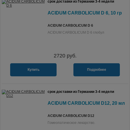
срок доставки из Германии 3-4 недели
ACIDUM CARBOLICUM D 6, 10 гр
ACIDUM CARBOLICUM D 6
ACIDUM CARBOLICUM D 6 глобул
2720
руб.
Купить
Подробнее
срок доставки из Германии 3-4 недели
ACIDUM CARBOLICUM D12, 20 мл
ACIDUM CARBOLICUM D12
Гомеопатическое лекарство.