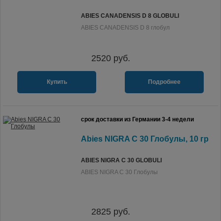
ABIES CANADENSIS D 8 GLOBULI
ABIES CANADENSIS D 8 глобул
2520
руб.
Купить
Подробнее
срок доставки из Германии 3-4 недели
Abies NIGRA C 30 Глобулы, 10 гр
ABIES NIGRA C 30 GLOBULI
ABIES NIGRA C 30 Глобулы
2825
руб.