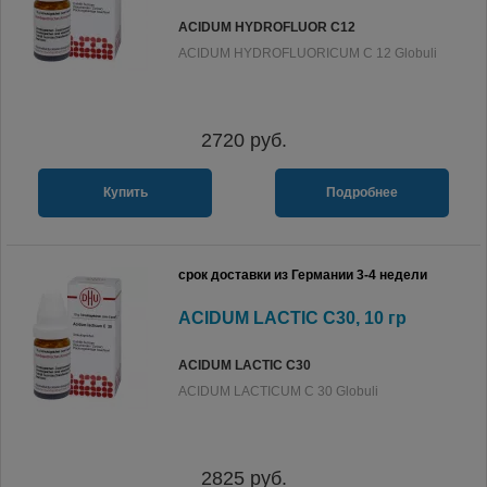
ACIDUM HYDROFLUOR C12
ACIDUM HYDROFLUORICUM C 12 Globuli
2720
руб.
Купить
Подробнее
срок доставки из Германии 3-4 недели
ACIDUM LACTIC C30, 10 гр
ACIDUM LACTIC C30
ACIDUM LACTICUM C 30 Globuli
2825
руб.