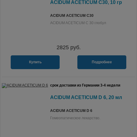
ACIDUM ACETICUM C30, 10 гр
ACIDUM ACETICUM C30
ACIDUM ACETICUM C 30 глобул
2825
руб.
Купить
Подробнее
срок доставки из Германии 3-4 недели
ACIDUM ACETICUM D 6, 20 мл
ACIDUM ACETICUM D 6
Гомеопатическое лекарство.