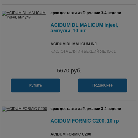
срок доставки из Германии 3-4 недели
ACIDUM DL MALICUM Injeel,
ампулы, 10 шт.
ACIDUM DL MALICUM INJ
КИСЛОТА ДЛЯ ИНЪЕКЦИЙ ЯБЛОК 1
5670
руб.
Купить
Подробнее
срок доставки из Германии 3-4 недели
ACIDUM FORMIC C200, 10 гр
ACIDUM FORMIC C200