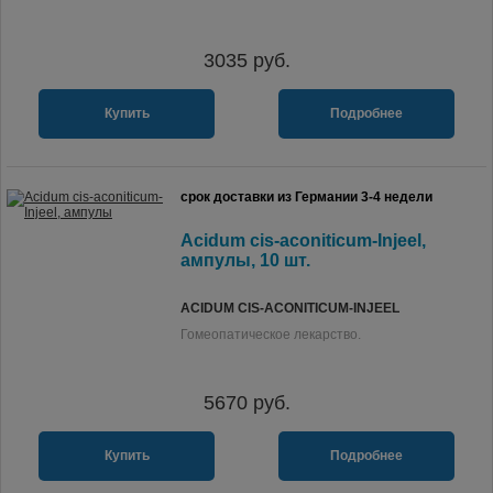
3035
руб.
Купить
Подробнее
срок доставки из Германии 3-4 недели
Acidum cis-aconiticum-Injeel,
ампулы, 10 шт.
ACIDUM CIS-ACONITICUM-INJEEL
Гомеопатическое лекарство.
5670
руб.
Купить
Подробнее