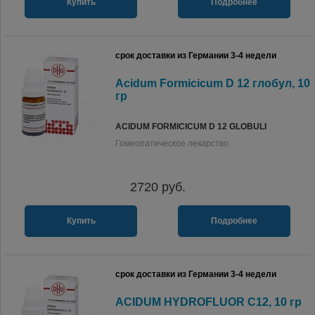
Купить
Подробнее
срок доставки из Германии 3-4 недели
Acidum Formicicum D 12 глобул, 10
гр
ACIDUM FORMICICUM D 12 GLOBULI
Гомеопатическое лекарство
2720
руб.
Купить
Подробнее
срок доставки из Германии 3-4 недели
ACIDUM HYDROFLUOR C12, 10 гр