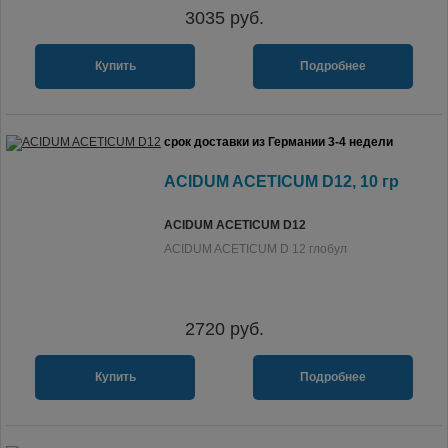
3035
руб.
Купить
Подробнее
срок доставки из Германии 3-4 недели
ACIDUM ACETICUM D12, 10 гр
ACIDUM ACETICUM D12
ACIDUM ACETICUM D 12 глобул
2720
руб.
Купить
Подробнее