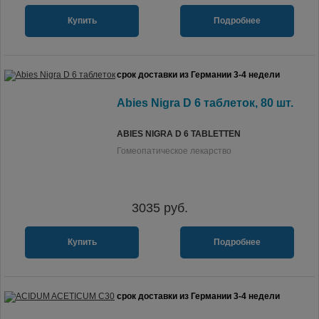
Купить
Подробнее
срок доставки из Германии 3-4 недели
Abies Nigra D 6 таблеток, 80 шт.
ABIES NIGRA D 6 TABLETTEN
Гомеопатическое лекарство
3035
руб.
Купить
Подробнее
срок доставки из Германии 3-4 недели