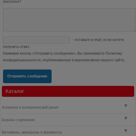
магазина?
- оставьте e-mail, если хотите
получить ответ.
Нажимая кнопку «Отправить сообщение», Вы принимаете Политику
конфиденциальности, опубликованную в верхнем меню нашего сайта.
Отправить сообщение
Каталог
▼
Аллергия и аллергический ринит
▼
Борьба с курением
▼
Витамины, минералы и ферменты