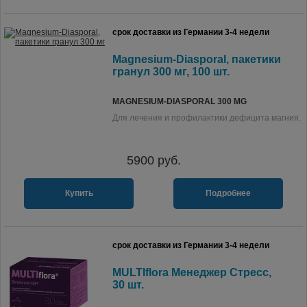
срок доставки из Германии 3-4 недели
Magnesium-Diasporal, пакетики
гранул 300 мг, 100 шт.
MAGNESIUM-DIASPORAL 300 MG
Для лечения и профилактики дефицита магния.
5900
руб.
Купить
Подробнее
срок доставки из Германии 3-4 недели
MULTIflora Менеджер Стресс,
30 шт.