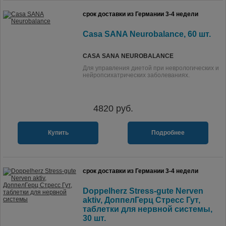
срок доставки из Германии 3-4 недели
Casa SANA Neurobalance, 60 шт.
CASA SANA NEUROBALANCE
Для управления диетой при неврологических и
нейропсихатрических заболеваниях.
4820
руб.
Купить
Подробнее
срок доставки из Германии 3-4 недели
Doppelherz Stress-gute Nerven
aktiv, ДоппелГерц Стресс Гут,
таблетки для нервной системы,
30 шт.