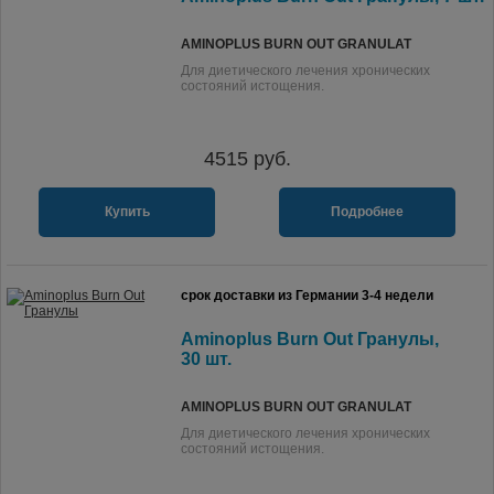
AMINOPLUS BURN OUT GRANULAT
Для диетического лечения хронических
состояний истощения.
4515
руб.
Купить
Подробнее
срок доставки из Германии 3-4 недели
Aminoplus Burn Out Гранулы,
30 шт.
AMINOPLUS BURN OUT GRANULAT
Для диетического лечения хронических
состояний истощения.