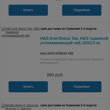
Купить
Подробнее
срок доставки из Германии 3-4 недели
H&S Anti-Stress Tee, H&S травяной
успокаивающий чай, 20X2.0 гр
H&S ANTI-STRESS TEE
Травяной препарат при состояниях нервного
возбуждения.
980
руб.
Купить
Подробнее
срок доставки из Германии 3-4 недели