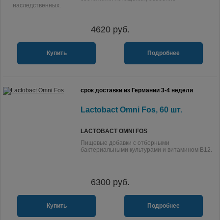
наследственных.
4620
руб.
Купить
Подробнее
срок доставки из Германии 3-4 недели
Lactobact Omni Fos, 60 шт.
LACTOBACT OMNI FOS
Пищевые добавки с отборными
бактериальными культурами и витамином B12.
6300
руб.
Купить
Подробнее