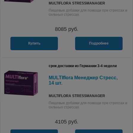
MULTIFLORA STRESSMANAGER
Пищевые добавки для помощи при стрессах и
сильных стрессах.
8085
руб.
Купить
Подробнее
срок доставки из Германии 3-4 недели
MULTIflora Менеджер Стресс,
14 шт.
MULTIFLORA STRESSMANAGER
Пищевые добавки для помощи при стрессах и
сильных стрессах.
4105
руб.