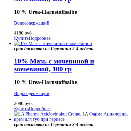
10 % Urea-Harnstoffsalbe
Водосодержащий
4180
руб.
Купить
Подробнее
срок доставки из Германии 3-4 недели
10% Мазь с мочевиной и
мочевиной, 100 гр
10 % Urea-Harnstoffsalbe
Водосодержащий
2080
руб.
Купить
Подробнее
срок доставки из Германии 3-4 недели