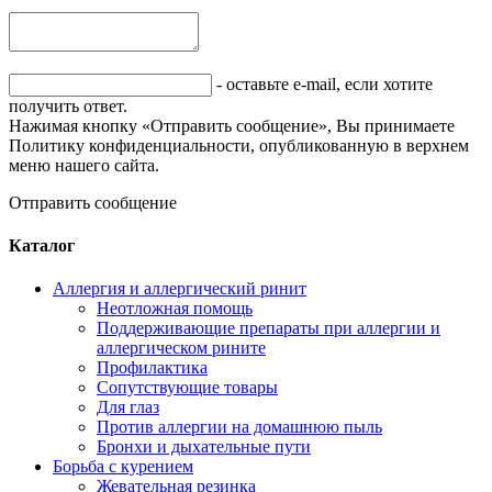
- оставьте e-mail, если хотите
получить ответ.
Нажимая кнопку «Отправить сообщение», Вы принимаете
Политику конфиденциальности, опубликованную в верхнем
меню нашего сайта.
Отправить сообщение
Каталог
Аллергия и аллергический ринит
Неотложная помощь
Поддерживающие препараты при аллергии и
аллергическом рините
Профилактика
Сопутствующие товары
Для глаз
Против аллергии на домашнюю пыль
Бронхи и дыхательные пути
Борьба с курением
Жевательная резинка