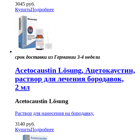
3045
руб.
Купить
Подробнее
срок доставки из Германии 3-4 недели
Acetocaustin Lösung, Ацетокаустин,
раствор для лечения бородавок,
2 мл
Acetocaustin Lösung
Раствор для нанесения на бородавку.
3140
руб.
Купить
Подробнее