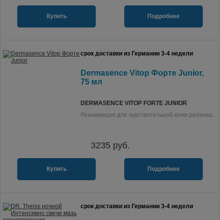
Купить
Подробнее
срок доставки из Германии 3-4 недели
Dermasence Vitop Форте Junior,
75 мл
DERMASENCE VITOP FORTE JUNIOR
Реанимация для чувствительной кожи ребенка.
3235
руб.
Купить
Подробнее
срок доставки из Германии 3-4 недели