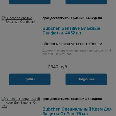
срок доставки из Германии 3-4 недели
Bübchen Sensitive Влажные
Салфетки, 4X52 шт.
BÜBCHEN SENSITIVE FEUCHTTÜCHER
Дополнительные мягкие влажные салфетки. 4
различных мотивов.
2340
руб.
Купить
Подробнее
срок доставки из Германии 3-4 недели
Bubchen Специальный Крем Для
Защиты От Ран, 75 мл