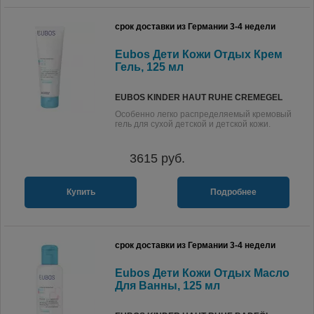
срок доставки из Германии 3-4 недели
Eubos Дети Кожи Отдых Крем
Гель, 125 мл
EUBOS KINDER HAUT RUHE CREMEGEL
Особенно легко распределяемый кремовый
гель для сухой детской и детской кожи.
3615
руб.
Купить
Подробнее
срок доставки из Германии 3-4 недели
Eubos Дети Кожи Отдых Масло
Для Ванны, 125 мл