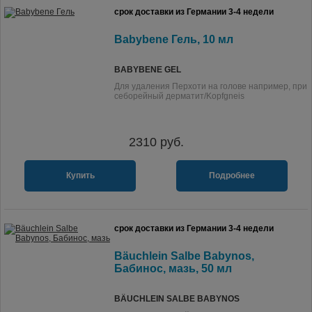
срок доставки из Германии 3-4 недели
Babybene Гель, 10 мл
BABYBENE GEL
Для удаления Перхоти на голове например, при
себорейный дерматит/Kopfgneis
2310
руб.
Купить
Подробнее
срок доставки из Германии 3-4 недели
Bäuchlein Salbe Babynos,
Бабинос, мазь, 50 мл
BÄUCHLEIN SALBE BABYNOS