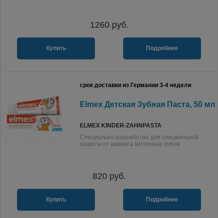
1260
руб.
Купить
Подробнее
срок доставки из Германии 3-4 недели
Elmex Детская Зубная Паста, 50 мл
ELMEX KINDER-ZAHNPASTA
Специально разработан для специальной
защиты от кариеса молочных зубов.
820
руб.
Купить
Подробнее