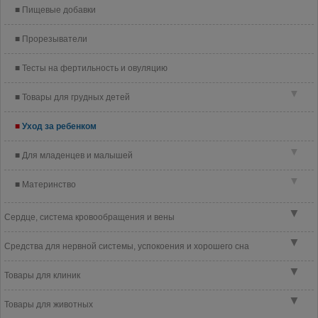
Пищевые добавки
Прорезыватели
Тесты на фертильность и овуляцию
▼
Товары для грудных детей
Уход за ребенком
▼
Для младенцев и малышей
▼
Материнство
▼
Сердце, система кровообращения и вены
▼
Средства для нервной системы, успокоения и хорошего сна
▼
Товары для клиник
▼
Товары для животных