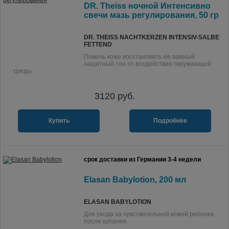
DR. Theiss ночной Интенсивно
свечи мазь регулирования, 50 гр
DR. THEISS NACHTKERZEN INTENSIV-SALBE
FETTEND
Помочь коже восстановить ее важный
защитный тон от воздействия окружающей
среды.
3120
руб.
Купить
Подробнее
срок доставки из Германии 3-4 недели
Elasan Babylotion, 200 мл
ELASAN BABYLOTION
Для ухода за чувствительной кожей ребенка
после купания.