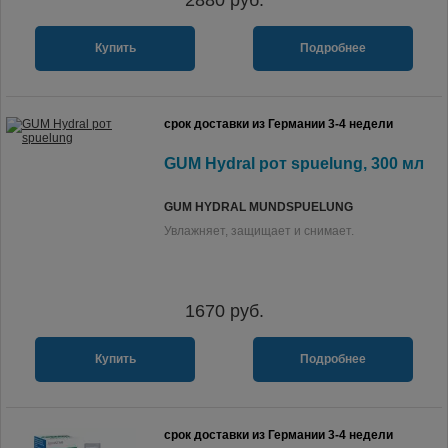
2880
руб.
Купить
Подробнее
срок доставки из Германии 3-4 недели
GUM Hydral рот spuelung, 300 мл
GUM HYDRAL MUNDSPUELUNG
Увлажняет, защищает и снимает.
1670
руб.
Купить
Подробнее
срок доставки из Германии 3-4 недели