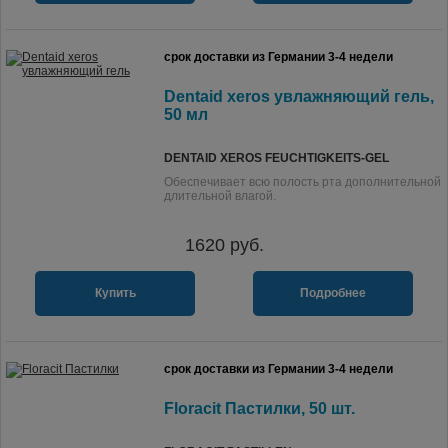
срок доставки из Германии 3-4 недели
Dentaid xeros увлажняющий гель,
50 мл
DENTAID XEROS FEUCHTIGKEITS-GEL
Обеспечивает всю полость рта дополнительной
длительной влагой.
1620
руб.
Купить
Подробнее
срок доставки из Германии 3-4 недели
Floracit Пастилки, 50 шт.