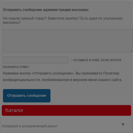
Отправить сообщение администрации магазина:
Не нашли нужный товар? Заметили ошибку? Есть идеи по улучшению
магазина?
- оставьте e-mail, если хотите
получить ответ.
Нажимая кнопку «Отправить сообщение», Вы принимаете Политику
конфиденциальности, опубликованную в верхнем меню нашего сайта.
Отправить сообщение
Каталог
▼
Аллергия и аллергический ринит