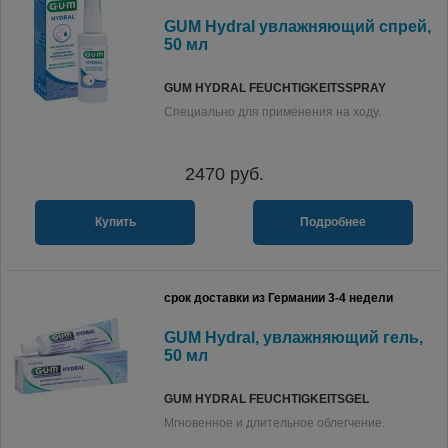
GUM Hydral увлажняющий спрей,
50 мл
GUM HYDRAL FEUCHTIGKEITSSPRAY
Специально для применения на ходу.
2470
руб.
Купить
Подробнее
срок доставки из Германии 3-4 недели
GUM Hydral, увлажняющий гель,
50 мл
GUM HYDRAL FEUCHTIGKEITSGEL
Мгновенное и длительное облегчение.