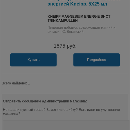
энергией Kneipp, 5X25 мл
KNEIPP MAGNESIUM ENERGIE SHOT
TRINKAMPULLEN
Пищевая добавка, содержащая магний и
витамин С. Веганский.
1575
руб.
Купить
Подробнее
Всего найдено: 1
Отправить сообщение администрации магазина:
Не нашли нужный товар? Заметили ошибку? Есть идеи по улучшению
магазина?