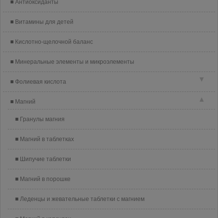
Антиоксиданты
Витамины для детей
Кислотно-щелочной баланс
Минеральные элементы и микроэлементы
▼
Фолиевая кислота
▲
Магний
Гранулы магния
Магний в таблетках
Шипучие таблетки
Магний в порошке
Леденцы и жевательные таблетки с магнием