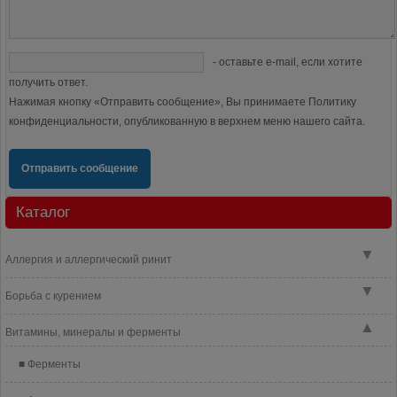
- оставьте e-mail, если хотите
получить ответ.
Нажимая кнопку «Отправить сообщение», Вы принимаете Политику
конфиденциальности, опубликованную в верхнем меню нашего сайта.
Отправить сообщение
Каталог
▼
Аллергия и аллергический ринит
▼
Борьба с курением
▲
Витамины, минералы и ферменты
Ферменты