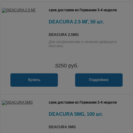
срок доставки из Германии 3-4 недели
DEACURA 2.5 МГ, 50 шт.
DEACURA 2.5MG
Для профилактики и лечения дефицита
биотина.
3250
руб.
Купить
Подробнее
срок доставки из Германии 3-4 недели
DEACURA 5MG, 100 шт.
DEACURA 5MG