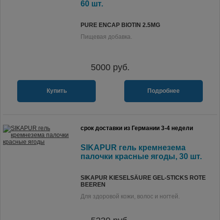
60 шт.
PURE ENCAP BIOTIN 2.5MG
Пищевая добавка.
5000
руб.
Купить
Подробнее
срок доставки из Германии 3-4 недели
SIKAPUR гель кремнезема
палочки красные ягоды, 30 шт.
SIKAPUR KIESELSÄURE GEL-STICKS ROTE
BEEREN
Для здоровой кожи, волос и ногтей.