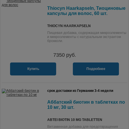
Thiocyn Haarkapseln, Тиоциновые
капсулы для волос, 60 шт.
THIOCYN HAARKAPSELN
Пищевая добавка, содержащая микроэлементы
и микроэлементы с натуральным экстрактом
брокколи.
7350
руб.
Купить
Подробнее
срок доставки из Германии 3-4 недели
Аббатский биотин в таблетках по
10 мг, 30 шт.
ABTEI BIOTIN 10 MG TABLETTEN
Витаминная добавка для предотвращения