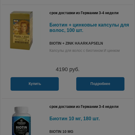
срок доставки из Германии 3-4 недели
Биотин + цинковые капсулы для
волос, 100 шт.
BIOTIN + ZINK HAARKAPSELN
Капсулы для волос с биотином И цинком
4190
руб.
Купить
Подробнее
срок доставки из Германии 3-4 недели
Биотин 10 мг, 180 шт.
BIOTIN 10 MG