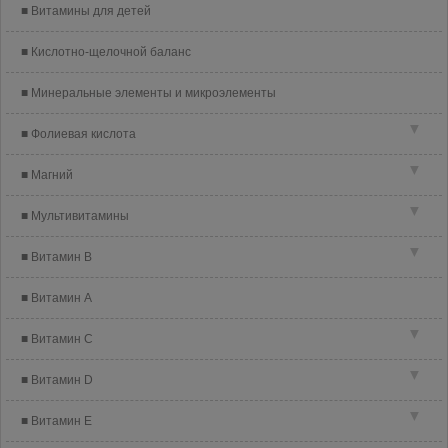
Витамины для детей
Кислотно-щелочной баланс
Минеральные элементы и микроэлементы
▼
Фолиевая кислота
▼
Магний
▼
Мультивитамины
▼
Витамин B
Витамин A
▼
Витамин C
▼
Витамин D
▼
Витамин E