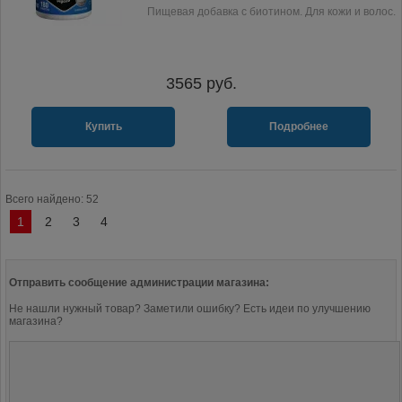
Пищевая добавка с биотином. Для кожи и волос.
3565
руб.
Купить
Подробнее
Всего найдено: 52
1
2
3
4
Отправить сообщение администрации магазина:
Не нашли нужный товар? Заметили ошибку? Есть идеи по улучшению
магазина?