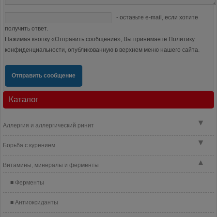
- оставьте e-mail, если хотите
получить ответ.
Нажимая кнопку «Отправить сообщение», Вы принимаете Политику
конфиденциальности, опубликованную в верхнем меню нашего сайта.
Отправить сообщение
Каталог
▼
Аллергия и аллергический ринит
▼
Борьба с курением
▲
Витамины, минералы и ферменты
Ферменты
Антиоксиданты