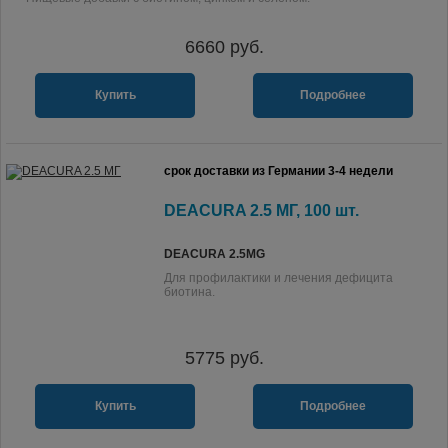
6660
руб.
Купить
Подробнее
срок доставки из Германии 3-4 недели
DEACURA 2.5 МГ, 100 шт.
DEACURA 2.5MG
Для профилактики и лечения дефицита
биотина.
5775
руб.
Купить
Подробнее