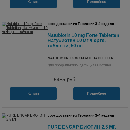
Купить
Подробнее
срок доставки из Германии 3-4 недели
Natubiotin 10 mg Forte Tabletten,
Натубиотин 10 мг Форте,
таблетки, 50 шт.
NATUBIOTIN 10 MG FORTE TABLETTEN
Для профилактики дефицита биотина.
5485
руб.
Купить
Подробнее
срок доставки из Германии 3-4 недели
PURE ENCAP БИОТИН 2.5 МГ,