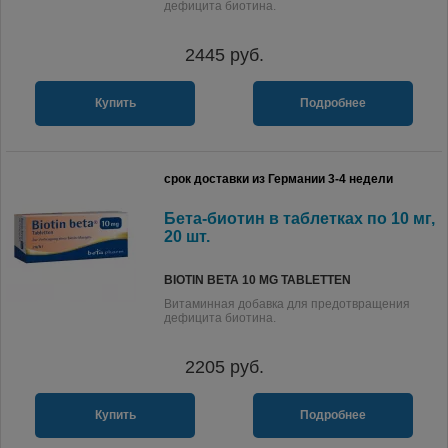
дефицита биотина.
2445
руб.
Купить
Подробнее
срок доставки из Германии 3-4 недели
Бета-биотин в таблетках по 10 мг,
20 шт.
BIOTIN BETA 10 MG TABLETTEN
Витаминная добавка для предотвращения
дефицита биотина.
2205
руб.
Купить
Подробнее