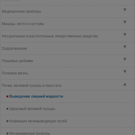
▼
Медицинские приборы
▼
Мышцы, кости и суставы
▼
Натуральные и растительные лекарственные средства
▼
Оздоровление
▼
Пищевые добавки
▼
Половая жизнь
▲
Почки, мочевой пузырь и простата
Выведение лишней жидкости
Здоровый мочевой пузырь
Инфекция мочевыводящих путей
Мочекаменная болезнь