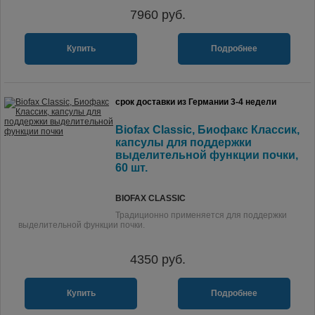
7960
руб.
Купить
Подробнее
срок доставки из Германии 3-4 недели
Biofax Classic, Биофакс Классик,
капсулы для поддержки
выделительной функции почки,
60 шт.
BIOFAX CLASSIC
Традиционно применяется для поддержки
выделительной функции почки.
4350
руб.
Купить
Подробнее