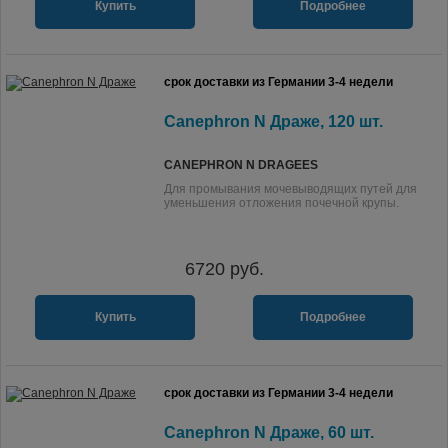
Купить
Подробнее
срок доставки из Германии 3-4 недели
Canephron N Драже, 120 шт.
CANEPHRON N DRAGEES
Для промывания мочевыводящих путей для
уменьшения отложения почечной крупы.
6720
руб.
Купить
Подробнее
срок доставки из Германии 3-4 недели
Canephron N Драже, 60 шт.