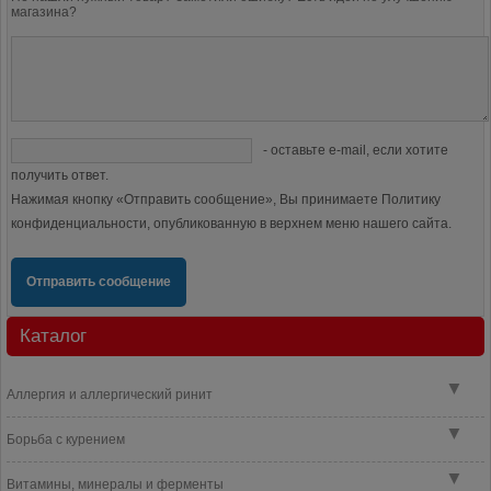
магазина?
- оставьте e-mail, если хотите
получить ответ.
Нажимая кнопку «Отправить сообщение», Вы принимаете Политику
конфиденциальности, опубликованную в верхнем меню нашего сайта.
Отправить сообщение
Каталог
▼
Аллергия и аллергический ринит
▼
Борьба с курением
▼
Витамины, минералы и ферменты