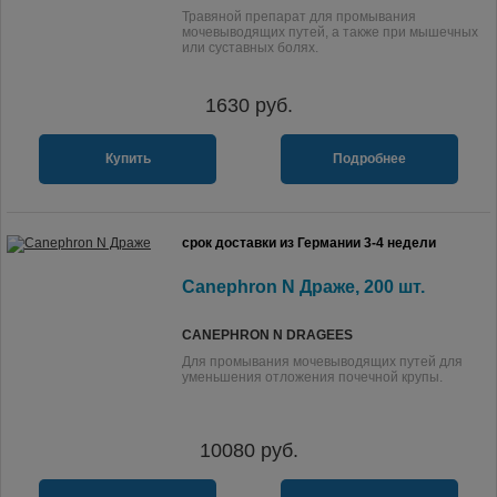
Травяной препарат для промывания
мочевыводящих путей, а также при мышечных
или суставных болях.
1630
руб.
Купить
Подробнее
срок доставки из Германии 3-4 недели
Canephron N Драже, 200 шт.
CANEPHRON N DRAGEES
Для промывания мочевыводящих путей для
уменьшения отложения почечной крупы.
10080
руб.