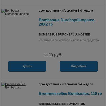
срок доставки из Германии 3-4 недели
Bombastus Durchspülungstee,
20X2 гр
BOMBASTUS DURCHSPÜLUNGSTEE
Растительное мочевое и почечное средство.
1120
руб.
Купить
Подробнее
срок доставки из Германии 3-4 недели
Brennnesseltee Bombastus, 110 гр
BRENNNESSELTEE BOMBASTUS