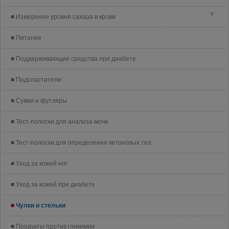
▼
Измерение уровня сахара в крови
Питание
Поддерживающие средства при диабете
Подсластители
Сумки и футляры
Тест-полоски для анализа мочи
Тест-полоски для определения кетоновых тел
Уход за кожей ног
Уход за кожей при диабете
Чулки и стельки
Продукты против гликемии