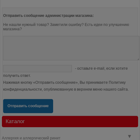
Отправить сообщение администрации магазина:
Не нашли нужный товар? Заметили ошибку? Есть идеи по улучшению
магазина?
- оставьте e-mail, если хотите
получить ответ.
Нажимая кнопку «Отправить сообщение», Вы принимаете Политику
конфиденциальности, опубликованную в верхнем меню нашего сайта.
Отправить сообщение
Каталог
▼
Аллергия и аллергический ринит