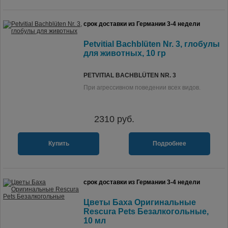
срок доставки из Германии 3-4 недели
Petvitial Bachblüten Nr. 3, глобулы
для животных, 10 гр
PETVITIAL BACHBLÜTEN NR. 3
При агрессивном поведении всех видов.
2310
руб.
Купить
Подробнее
срок доставки из Германии 3-4 недели
Цветы Баха Оригинальные
Rescura Pets Безалкогольные,
10 мл