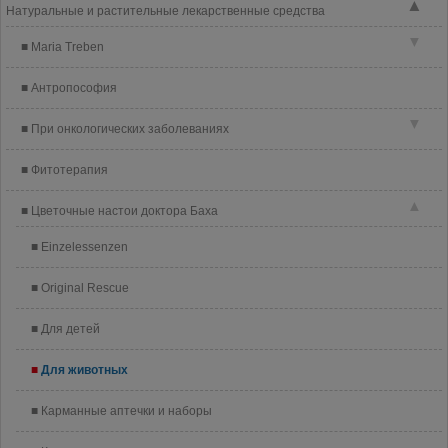
▲
Натуральные и растительные лекарственные средства
▼
Maria Treben
Антропософия
▼
При онкологических заболеваниях
Фитотерапия
▲
Цветочные настои доктора Баха
Einzelessenzen
Original Rescue
Для детей
Для животных
Карманные аптечки и наборы