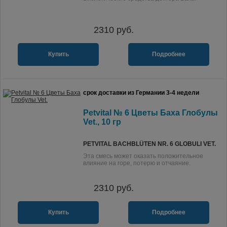
2310
руб.
Купить
Подробнее
срок доставки из Германии 3-4 недели
Petvital № 6 Цветы Баха Глобулы
Vet., 10 гр
PETVITAL BACHBLÜTEN NR. 6 GLOBULI VET.
Эта смесь может оказать положительное
влияние на горе, потерю и отчаяние.
2310
руб.
Купить
Подробнее