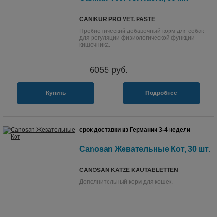
CANIKUR PRO VET. PASTE
Пребиотический добавочный корм для собак
для регуляции физиологической функции
кишечника.
6055
руб.
Купить
Подробнее
срок доставки из Германии 3-4 недели
Canosan Жевательные Кот, 30 шт.
CANOSAN KATZE KAUTABLETTEN
Дополнительный корм для кошек.