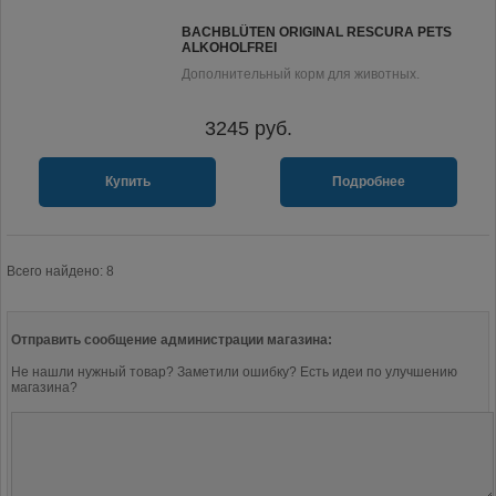
BACHBLÜTEN ORIGINAL RESCURA PETS
ALKOHOLFREI
Дополнительный корм для животных.
3245
руб.
Купить
Подробнее
Всего найдено: 8
Отправить сообщение администрации магазина:
Не нашли нужный товар? Заметили ошибку? Есть идеи по улучшению
магазина?