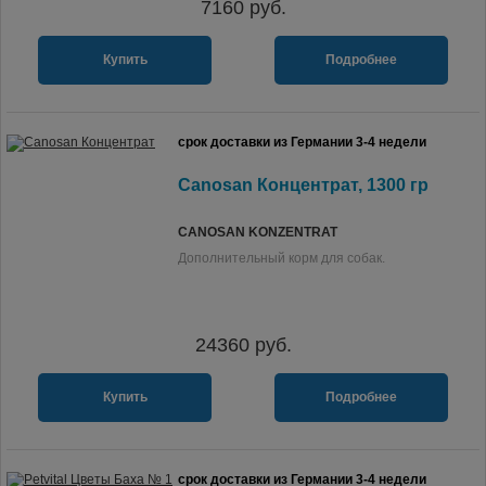
7160
руб.
Купить
Подробнее
срок доставки из Германии 3-4 недели
Canosan Концентрат, 1300 гр
CANOSAN KONZENTRAT
Дополнительный корм для собак.
24360
руб.
Купить
Подробнее
срок доставки из Германии 3-4 недели