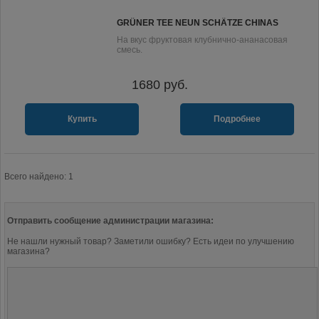
GRÜNER TEE NEUN SCHÄTZE CHINAS
На вкус фруктовая клубнично-ананасовая
смесь.
1680
руб.
Купить
Подробнее
Всего найдено: 1
Отправить сообщение администрации магазина:
Не нашли нужный товар? Заметили ошибку? Есть идеи по улучшению
магазина?