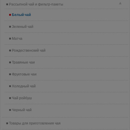
▲
Рассыпной чай и фильтр-пакеты
Белый чай
Зеленый чай
Матча
Рождественский чай
Травяные чаи
Фруктовые чаи
Холодный чай
Чай ройбуш
Черный чай
Товары для приготовления чая