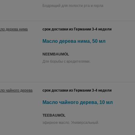
Бодрящий для полости рта и горла
срок доставки из Германии 3-4 недели
Масло дерева нима, 50 мл
NEEMBAUMÖL
Для борьбы с вредителями.
срок доставки из Германии 3-4 недели
Масло чайного дерева, 10 мл
TEEBAUMÖL
эфирное масло. Универсальный.