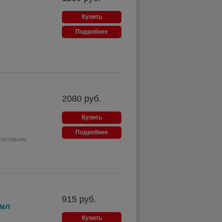
Купить
Подробнее
2080
руб.
Купить
Подробнее
трусовыми
915
руб.
 мл
Купить