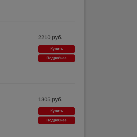
2210
руб.
Купить
Подробнее
1305
руб.
Купить
Подробнее