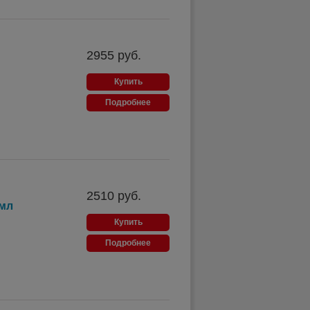
2955
руб.
Купить
Подробнее
2510
руб.
 мл
Купить
Подробнее