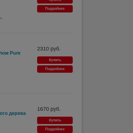
Подробнее
я.
2310
руб.
лом Pure
Купить
Подробнее
1670
руб.
ого дерева
Купить
Подробнее