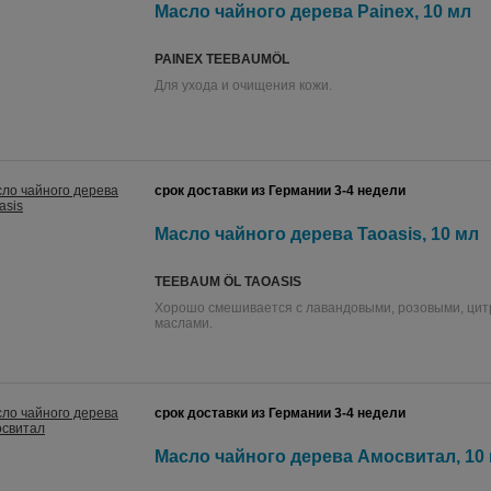
Масло чайного дерева Painex, 10 мл
PAINEX TEEBAUMÖL
Для ухода и очищения кожи.
срок доставки из Германии 3-4 недели
Масло чайного дерева Taoasis, 10 мл
TEEBAUM ÖL TAOASIS
Хорошо смешивается с лавандовыми, розовыми, ци
маслами.
срок доставки из Германии 3-4 недели
Масло чайного дерева Амосвитал, 10