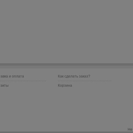
авка и оплата
Как сделать заказ?
такты
Корзина
Не 