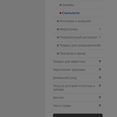
Зажимы
Скальпели
Инъекции и инфузии
▼
Медтехника
▼
Перевязочный материал
▼
Товары для операционной
Перчатки и маски
▼
Товары для животных
▼
Укрепление здоровья
▼
Домашний уход
▼
Уход за ротовой полостью и
зубами
▼
Фитнес
▼
Чаи и травы