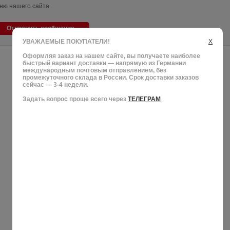
ню нашего сайта.
Отправить сообщение
УВАЖАЕМЫЕ ПОКУПАТЕЛИ!
X
Оформляя заказ на нашем сайте, вы получаете наиболее
быстрый вариант доставки — напрямую из Германии
международным почтовым отправлением, без
промежуточного склада в России. Срок доставки заказов
сейчас — 3-4 недели.
Задать вопрос проще всего через
ТЕЛЕГРАМ