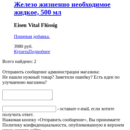
Железо жизненно необходимое
жидкое, 500 мл
Eisen Vital Flüssig
Пищевая добавка.
3980
руб.
Купить
Подробнее
Всего найдено: 2
Отправить сообщение администрации магазина:
Не нашли нужный товар? Заметили ошибку? Есть идеи по
улучшению магазина?
- оставьте e-mail, если хотите
получить ответ.
Нажимая кнопку «Отправить сообщение», Вы принимаете
Политику конфиденциальности, опубликованную в верхнем