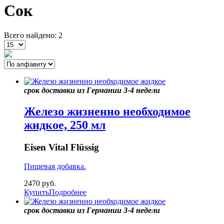
Сок
Всего найдено: 2
срок доставки из Германии 3-4 недели
Железо жизненно необходимое
жидкое, 250 мл
Eisen Vital Flüssig
Пищевая добавка.
2470
руб.
Купить
Подробнее
срок доставки из Германии 3-4 недели