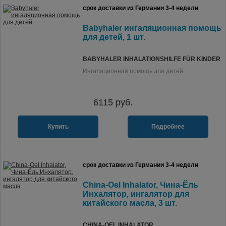
срок доставки из Германии 3-4 недели
Babyhaler ингаляционная помощь
для детей, 1 шт.
BABYHALER INHALATIONSHILFE FÜR KINDER
Ингаляционная помощь для детей.
6115
руб.
Купить
Подробнее
срок доставки из Германии 3-4 недели
China-Oel Inhalator, Чина-Ёль
Инхалятор, ингалятор для
китайского масла, 3 шт.
CHINA-OEL INHALATOR