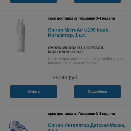
срок доставки из Германии 3-4 недели
Omron MicroAir U100 tragb.
Ингалятор, 1 шт.
OMRON MICROAIR U100 TRAGB.
INHALATIONSGERÄT
Портативное ингаляционное устройство для
ребенка, ребенка и взрослых.
29740
руб.
Купить
Подробнее
срок доставки из Германии 3-4 недели
Omron Ингалятор Детская Маска,
1 шт.