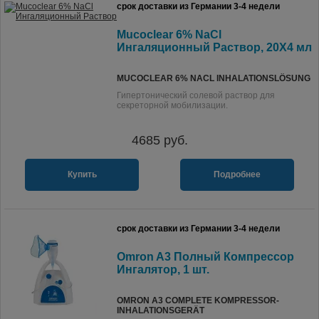
срок доставки из Германии 3-4 недели
Mucoclear 6% NaCl
Ингаляционный Раствор, 20X4 мл
MUCOCLEAR 6% NACL INHALATIONSLÖSUNG
Гипертонический солевой раствор для
секреторной мобилизации.
4685
руб.
Купить
Подробнее
срок доставки из Германии 3-4 недели
Omron A3 Полный Компрессор
Ингалятор, 1 шт.
OMRON A3 COMPLETE KOMPRESSOR-
INHALATIONSGERÄT