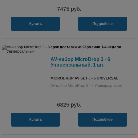
7475
руб.
Купить
Подробнее
срок доставки из Германии 3-4 недели
AV-набор MicroDrop 3 - 6
Универсальный, 1 шт.
MICRODROP AV SET 3 - 6 UNIVERSAL
AV-набор MicroDrop 3 - 6 Универсальный
6825
руб.
Купить
Подробнее