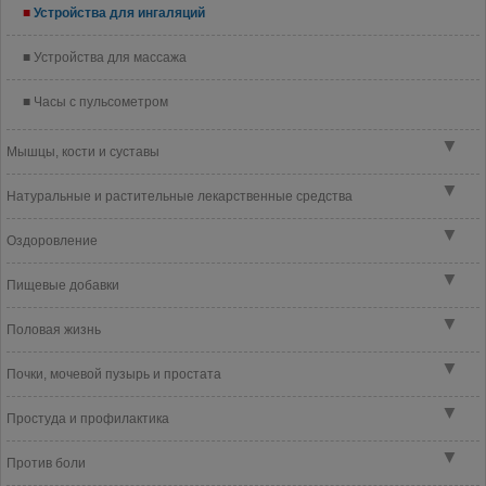
Устройства для ингаляций
Устройства для массажа
Часы с пульсометром
▼
Мышцы, кости и суставы
▼
Натуральные и растительные лекарственные средства
▼
Оздоровление
▼
Пищевые добавки
▼
Половая жизнь
▼
Почки, мочевой пузырь и простата
▼
Простуда и профилактика
▼
Против боли