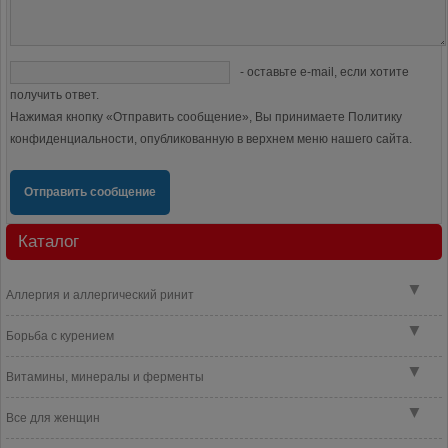
- оставьте e-mail, если хотите
получить ответ.
Нажимая кнопку «Отправить сообщение», Вы принимаете Политику
конфиденциальности, опубликованную в верхнем меню нашего сайта.
Отправить сообщение
Каталог
▼
Аллергия и аллергический ринит
▼
Борьба с курением
▼
Витамины, минералы и ферменты
▼
Все для женщин