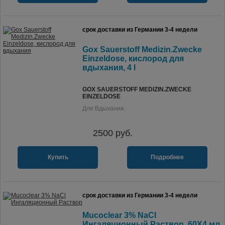
срок доставки из Германии 3-4 недели
Gox Sauerstoff Medizin.Zwecke
Einzeldose, кислород для
вдыхания, 4 l
GOX SAUERSTOFF MEDIZIN.ZWECKE
EINZELDOSE
Для Вдыхания.
2500
руб.
Купить
Подробнее
срок доставки из Германии 3-4 недели
Mucoclear 3% NaCl
Ингаляционный Раствор, 60X4 мл