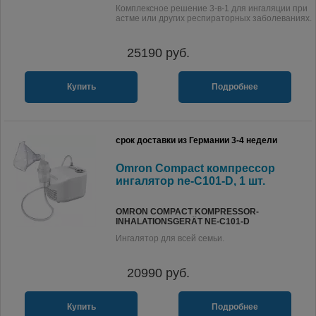
Комплексное решение 3-в-1 для ингаляции при
астме или других респираторных заболеваниях.
25190
руб.
Купить
Подробнее
срок доставки из Германии 3-4 недели
Omron Compact компрессор
ингалятор ne-C101-D, 1 шт.
OMRON COMPACT KOMPRESSOR-
INHALATIONSGERÄT NE-C101-D
Ингалятор для всей семьи.
20990
руб.
Купить
Подробнее