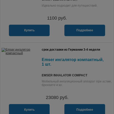
Идеально подходит для путешествий.
1100
руб.
Купить
Подробнее
срок доставки из Германии 3-4 недели
Emser ингалятор компактный,
1 шт.
EMSER INHALATOR COMPACT
Мобильный ингаляционный аппарат при астме,
бронхите и ко.
23080
руб.
Купить
Подробнее