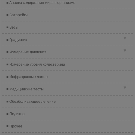
Анализ содержания жира в организме
Батарейки
Весы
▼
Градусник
▼
Измерение давления
Измерение уровня холестерина
Инфракрасные лампы
▼
Медицинские тесты
Обезболивающее лечение
Педикюр
Прочее