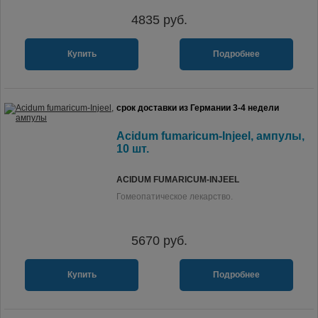
4835
руб.
Купить
Подробнее
срок доставки из Германии 3-4 недели
Acidum fumaricum-Injeel, ампулы,
10 шт.
ACIDUM FUMARICUM-INJEEL
Гомеопатическое лекарство.
5670
руб.
Купить
Подробнее