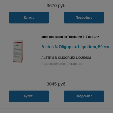
3670
руб.
Купить
Подробнее
срок доставки из Германии 3-4 недели
Aletris N Oligoplex Liquidum, 50 мл
ALETRIS N OLIGOPLEX LIQUIDUM
Гомеопатическое Лекарство.
3045
руб.
Купить
Подробнее