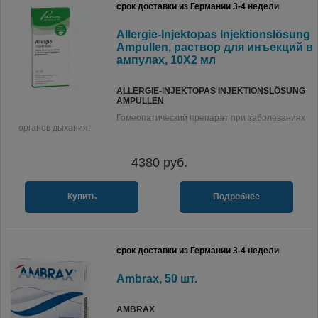
срок доставки из Германии 3-4 недели
Allergie-Injektopas Injektionslösung
Ampullen, раствор для инъекций в
ампулах, 10X2 мл
ALLERGIE-INJEKTOPAS INJEKTIONSLÖSUNG
AMPULLEN
Гомеопатический препарат при заболеваниях
органов дыхания.
4380
руб.
Купить
Подробнее
срок доставки из Германии 3-4 недели
Ambrax, 50 шт.
AMBRAX