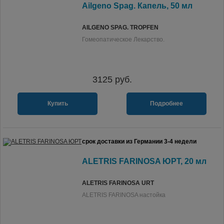
Ailgeno Spag. Капель, 50 мл
AILGENO SPAG. TROPFEN
Гомеопатическое Лекарство.
3125
руб.
Купить
Подробнее
срок доставки из Германии 3-4 недели
ALETRIS FARINOSA ЮРТ, 20 мл
ALETRIS FARINOSA URT
ALETRIS FARINOSA настойка