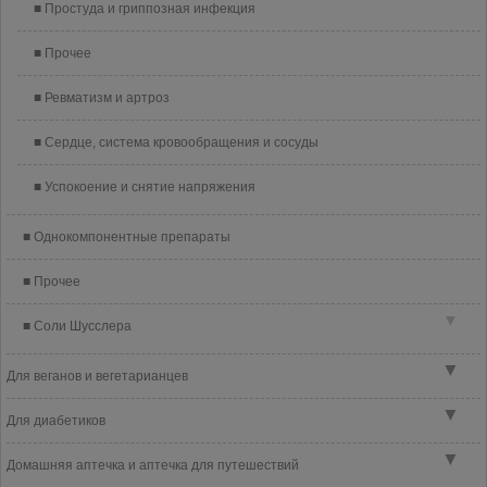
Простуда и гриппозная инфекция
Прочее
Ревматизм и артроз
Сердце, система кровообращения и сосуды
Успокоение и снятие напряжения
Однокомпонентные препараты
Прочее
▼
Соли Шусслера
▼
Для веганов и вегетарианцев
▼
Для диабетиков
▼
Домашняя аптечка и аптечка для путешествий