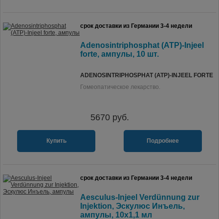
срок доставки из Германии 3-4 недели
Adenosintriphosphat (ATP)-Injeel
forte, ампулы, 10 шт.
ADENOSINTRIPHOSPHAT (ATP)-INJEEL FORTE
Гомеопатическое лекарство.
5670
руб.
Купить
Подробнее
срок доставки из Германии 3-4 недели
Aesculus-Injeel Verdünnung zur
Injektion, Эскулюс Инъель,
ампулы, 10х1,1 мл