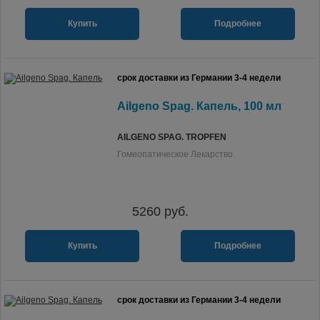
Купить
Подробнее
срок доставки из Германии 3-4 недели
Ailgeno Spag. Капель, 100 мл
AILGENO SPAG. TROPFEN
Гомеопатическое Лекарство.
5260
руб.
Купить
Подробнее
срок доставки из Германии 3-4 недели