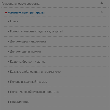
▲
Гомеопатические средства
▲
Комплексные препараты
Глаза
Гомеопатические средства для детей
Для желудка и кишечника
Для женщин и мужчин
Кашель, бронхит и астма
Кожные заболевания и травмы кожи
Печень и желчный пузырь
Почки, мочевой пузырь и простата
При аллергии