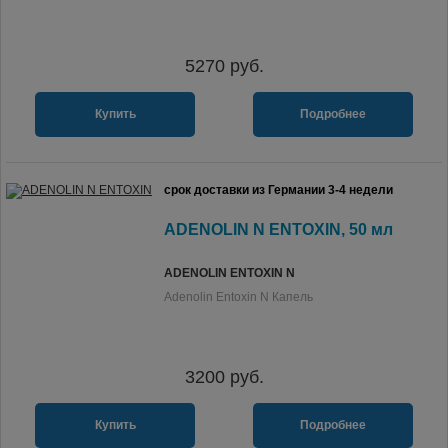
5270
руб.
Купить
Подробнее
срок доставки из Германии 3-4 недели
ADENOLIN N ENTOXIN, 50 мл
ADENOLIN ENTOXIN N
Adenolin Entoxin N Капель
3200
руб.
Купить
Подробнее