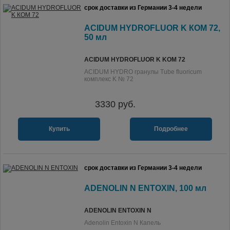
срок доставки из Германии 3-4 недели
ACIDUM HYDROFLUOR K КОМ 72,
50 мл
ACIDUM HYDROFLUOR K KOM 72
ACIDUM HYDRO гранулы Tube fluoricum
комплекс K № 72
3330
руб.
Купить
Подробнее
срок доставки из Германии 3-4 недели
ADENOLIN N ENTOXIN, 100 мл
ADENOLIN ENTOXIN N
Adenolin Entoxin N Капель