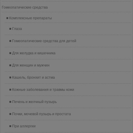
Гомеопатические средства
Комплексные препараты
Глаза
Гомеопатические средства для детей
Для желудка и кишечника
Для женщин и мужчин
Кашель, бронхит и астма
Кожные заболевания и травмы кожи
Печень и желчный пузырь
Почки, мочевой пузырь и простата
При аллергии