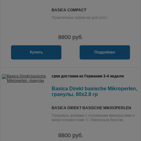
BASICA COMPACT
Практичные таблетки для упот
8800
руб.
Купить
Подробнее
срок доставки из Германии 3-4 недели
Basica Direkt basische Mikroperlen,
гранулы, 80х2.8 гр
BASICA DIREKT BASISCHE MIKROPERLEN
Пищевые добавки с основными минералами и
микроэлементами. С Лимонным Вкусом.
8800
руб.