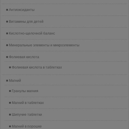
Антиоксиданты
Витамины для детей
Кислотно-щелочной баланс
Минеральные элементы и микроэлементы
Фолиевая кислота
Фолиевая кислота в таблетках
Магний
Гранулы магния
Магний в таблетках
Шипучие таблетки
Магний в порошке