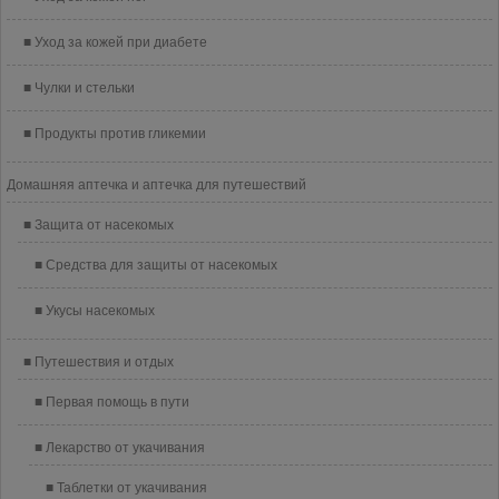
Уход за кожей при диабете
Чулки и стельки
Продукты против гликемии
Домашняя аптечка и аптечка для путешествий
Защита от насекомых
Средства для защиты от насекомых
Укусы насекомых
Путешествия и отдых
Первая помощь в пути
Лекарство от укачивания
Таблетки от укачивания