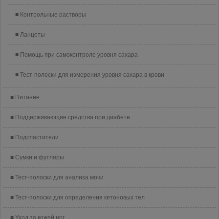
Контрольные растворы
Ланцеты
Помощь при самоконтроле уровня сахара
Тест-полоски для измерения уровня сахара в крови
Питание
Поддерживающие средства при диабете
Подсластители
Сумки и футляры
Тест-полоски для анализа мочи
Тест-полоски для определения кетоновых тел
Уход за кожей ног