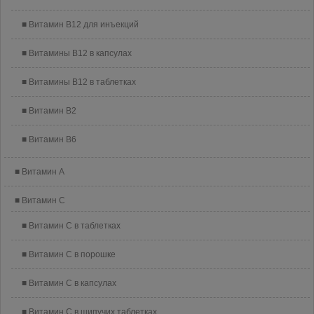
Витамин B12 для инъекций
Витамины B12 в капсулах
Витамины B12 в таблетках
Витамин B2
Витамин B6
Витамин A
Витамин C
Витамин C в таблетках
Витамин C в порошке
Витамин C в капсулах
Витамин C в шипучих таблетках