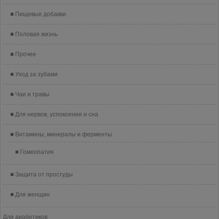
Пищевые добавки
Половая жизнь
Прочее
Уход за зубами
Чаи и травы
Для нервов, успокоения и сна
Витамины, минералы и ферменты
Гомеопатия
Защита от простуды
Для женщин
Для диабетиков