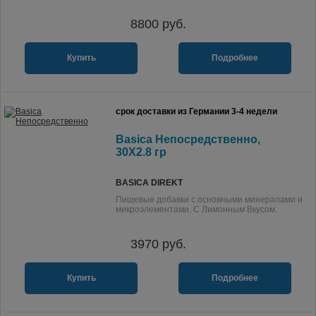
8800
руб.
Купить
Подробнее
срок доставки из Германии 3-4 недели
Basica Непосредственно,
30X2.8 гр
BASICA DIREKT
Пищевые добавки с основными минералами и
микроэлементами. С Лимонным Вкусом.
3970
руб.
Купить
Подробнее