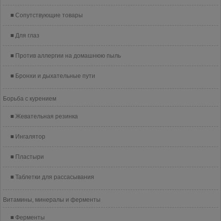
Сопутствующие товары
Для глаз
Против аллергии на домашнюю пыль
Бронхи и дыхательные пути
Борьба с курением
Жевательная резинка
Ингалятор
Пластыри
Таблетки для рассасывания
Витамины, минералы и ферменты
Ферменты