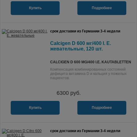
Купить
Подробнее
срок доставки из Германии 3-4 недели
Calcigen D 600 мг/400 I. E.
жевательные, 120 шт.
CALCIGEN D 600 MG/400 I.E. KAUTABLETTEN
Компенсация комбинированных состояний
дефицита витамина D и кальция у пожилых
пациентов.
6300
руб.
Купить
Подробнее
срок доставки из Германии 3-4 недели