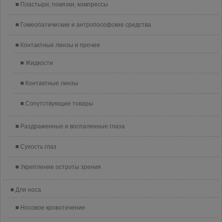
Пластыри, повязки, компрессы
Гомеопатические и антропософские средства
Контактные линзы и прочее
Жидкости
Контактные линзы
Сопутствующие товары
Раздраженные и воспаленные глаза
Сухость глаз
Укрепление остроты зрения
Для носа
Носовое кровотечение