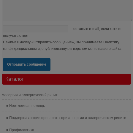
- оставьте e-mail, если хотите
получить ответ.
Нажимая кнопку «Отправить сообщение», Вы принимаете Политику
конфиденциальности, опубликованную в верхнем меню нашего сайта.
Отправить сообщение
Каталог
Аллергия и аллергический ринит
Неотложная помощь
Поддерживающие препараты при аллергии и аллергическом рините
Профилактика