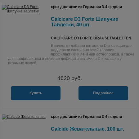
срок доставки из Германии 3-4 недели
Calcicare D3 Forte Шипучие
Таблетки, 40 шт.
CALCICARE D3 FORTE BRAUSETABLETTEN
В качестве добавки витамина D и кальция для
поддержки специфической терапии,
профилактики и лечения остеопороза, а также
для профилактики и лечения дефицита витамина D и кальция у
пожилых людей.
4620
руб.
Купить
Подробнее
срок доставки из Германии 3-4 недели
Calcide Жевательные, 100 шт.