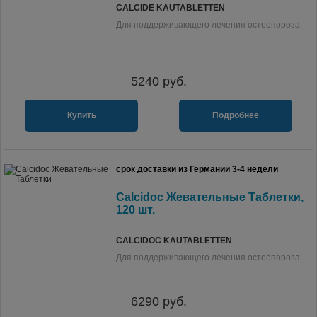
CALCIDE KAUTABLETTEN
Для поддерживающего лечения остеопороза.
5240
руб.
Купить
Подробнее
срок доставки из Германии 3-4 недели
Calcidoc Жевательные Таблетки,
120 шт.
CALCIDOC KAUTABLETTEN
Для поддерживающего лечения остеопороза.
6290
руб.