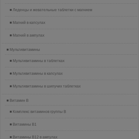
Леденцы и жевательные таблетки с магнием
Магний в капсулах
Магний в ампулах
Мультивитамины
Мультивитамины в таблетках
Мультивитамины в капсулах
Мультивитамины в шипучих таблетках
Витамин B
Комплекс витаминов группы B
Витамины B1
Витамины B12 в ампулах