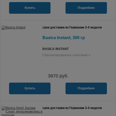
Купить
Подробнее
срок доставки из Германии 3-4 недели
Basica Instant, 300 гр
BASICA INSTANT
Сбалансированное сочетание о
3970
руб.
Купить
Подробнее
срок доставки из Германии 3-4 недели