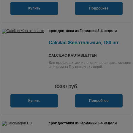
Купить
Подробнее
срок доставки из Германии 3-4 недели
Calcilac Жевательные, 180 шт.
CALCILAC KAUTABLETTEN
Для профилактики и лечения дефицита кальция
и витамина D у пожилых людей.
8390
руб.
Купить
Подробнее
срок доставки из Германии 3-4 недели