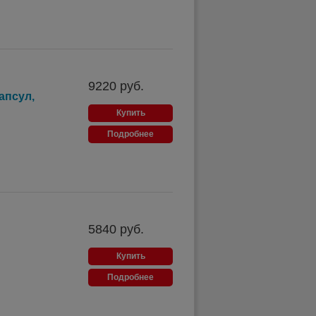
9220
руб.
апсул,
Купить
Подробнее
5840
руб.
Купить
Подробнее