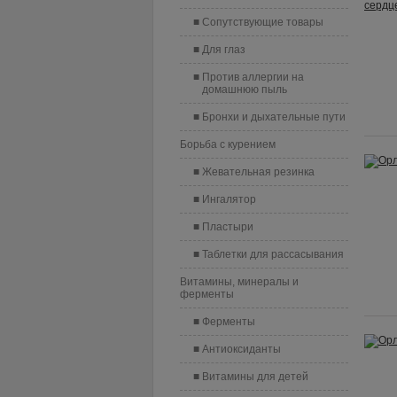
Сопутствующие товары
Для глаз
Против аллергии на
домашнюю пыль
Бронхи и дыхательные пути
Борьба с курением
Жевательная резинка
Ингалятор
Пластыри
Таблетки для рассасывания
Витамины, минералы и
ферменты
Ферменты
Антиоксиданты
Витамины для детей