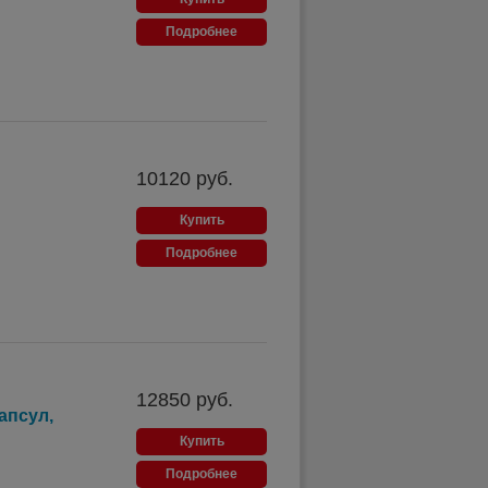
Подробнее
10120
руб.
Купить
Подробнее
12850
руб.
апсул,
Купить
Подробнее