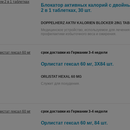
Блокатор активных калорий с двойн
2 в 1 таблетках, 30 шт.
DOPPELHERZ AKTIV KALORIEN BLOCKER 2IN1 TA
Медицинское устройство, используемое для лечения
профилактики избыточного веса и ожирения.
срок доставки из Германии 3-4 недели
Орлистат гексал 60 мг, 3X84 шт.
ORLISTAT HEXAL 60 MG
Служит для похудения.
срок доставки из Германии 3-4 недели
Орлистат гексал 60 мг, 84 шт.