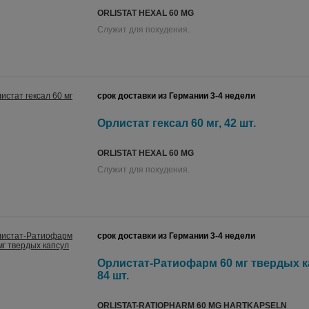
ORLISTAT HEXAL 60 MG
Служит для похудения.
срок доставки из Германии 3-4 недели
Орлистат гексал 60 мг, 42 шт.
ORLISTAT HEXAL 60 MG
Служит для похудения.
срок доставки из Германии 3-4 недели
Орлистат-Ратиофарм 60 мг твердых к
84 шт.
ORLISTAT-RATIOPHARM 60 MG HARTKAPSELN