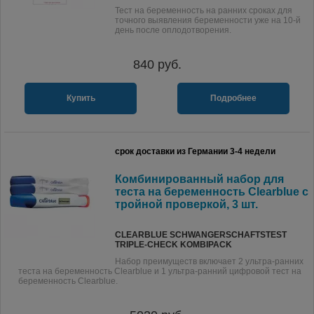
Тест на беременность на ранних сроках для
точного выявления беременности уже на 10-й
день после оплодотворения.
840
руб.
Купить
Подробнее
срок доставки из Германии 3-4 недели
Комбинированный набор для
теста на беременность Clearblue с
тройной проверкой, 3 шт.
CLEARBLUE SCHWANGERSCHAFTSTEST
TRIPLE-CHECK KOMBIPACK
Набор преимуществ включает 2 ультра-ранних
теста на беременность Clearblue и 1 ультра-ранний цифровой тест на
беременность Clearblue.