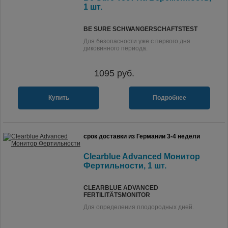
1 шт.
BE SURE SCHWANGERSCHAFTSTEST
Для безопасности уже с первого дня
диковинного периода.
1095
руб.
Купить
Подробнее
срок доставки из Германии 3-4 недели
Clearblue Advanced Монитор
Фертильности, 1 шт.
CLEARBLUE ADVANCED
FERTILITÄTSMONITOR
Для определения плодородных дней.