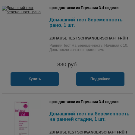
срок доставки из Германии 3-4 недели
Домашний тест беременность
рано, 1 шт.
ZUHAUSE TEST SCHWANGERSCHAFT FRÜH
Ранний Тест На Беременность. Начиная с 10.
День после зачатия применимо.
830
руб.
Купить
Подробнее
срок доставки из Германии 3-4 недели
Домашний тест на беременность
на ранней стадии, 1 шт.
ZUHAUSETEST SCHWANGERSCHAFT FRÜH