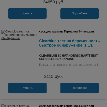
34650
руб.
Купить
Подробнее
срок доставки из Германии 3-4 недели
Clearblue тест на беременность
быстрое обнаружение, 1 шт.
CLEARBLUE SCHWANGERSCHAFTSTEST
SCHNELLE ERKENNUNG
Результаты читаются в течение 1 минуты 1.
2115
руб.
Купить
Подробнее
срок доставки из Германии 3-4 недели