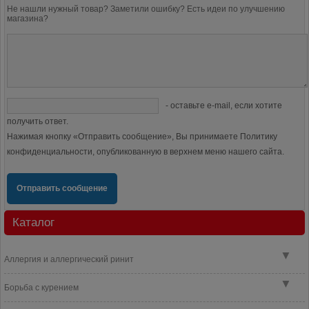
Не нашли нужный товар? Заметили ошибку? Есть идеи по улучшению
магазина?
- оставьте e-mail, если хотите
получить ответ.
Нажимая кнопку «Отправить сообщение», Вы принимаете Политику
конфиденциальности, опубликованную в верхнем меню нашего сайта.
Отправить сообщение
Каталог
▼
Аллергия и аллергический ринит
▼
Борьба с курением