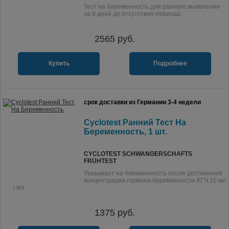
Тест на беременность для раннего выявления-
за 6 дней до отсутствия периода.
2565
руб.
Купить
Подробнее
срок доставки из Германии 3-4 недели
Cyclotest Ранний Тест На
Беременность, 1 шт.
CYCLOTEST SCHWANGERSCHAFTS
FRÜHTEST
Указывает на беременность после достижения
концентрации гормона беременности ХГЧ 10 мл
/ мл.
1375
руб.