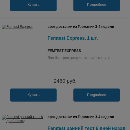
Купить
Подробнее
срок доставки из Германии 3-4 недели
Femtest Express, 1 шт.
FEMTEST EXPRESS
Для быстрого результата за 1 минуту.
2480
руб.
Купить
Подробнее
срок доставки из Германии 3-4 недели
Femtest ранний тест 6 дней назад,