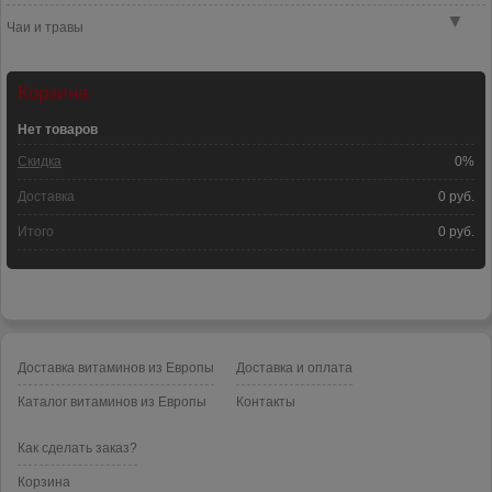
▼
Чаи и травы
Корзина
Нет товаров
Скидка
0%
Доставка
0 руб.
Итого
0 руб.
Доставка витаминов из Европы
Доставка и оплата
Каталог витаминов из Европы
Контакты
Как сделать заказ?
Корзина