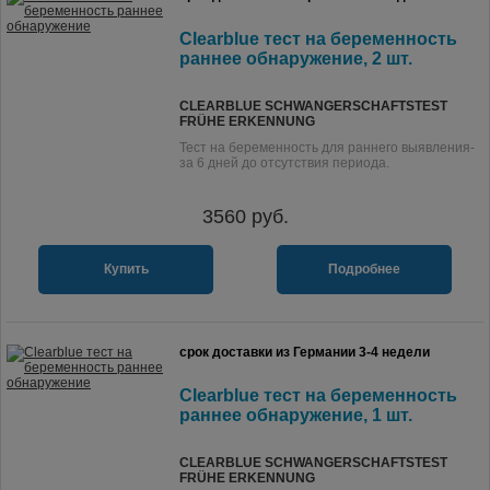
Clearblue тест на беременность
раннее обнаружение, 2 шт.
CLEARBLUE SCHWANGERSCHAFTSTEST
FRÜHE ERKENNUNG
Тест на беременность для раннего выявления-
за 6 дней до отсутствия периода.
3560
руб.
Купить
Подробнее
срок доставки из Германии 3-4 недели
Clearblue тест на беременность
раннее обнаружение, 1 шт.
CLEARBLUE SCHWANGERSCHAFTSTEST
FRÜHE ERKENNUNG