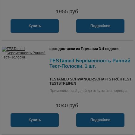
1955
руб.
Купить
Подробнее
срок доставки из Германии 3-4 недели
TESTamed Беременность Ранний
Тест-Полоски, 1 шт.
TESTAMED SCHWANGERSCHAFTS FRÜHTEST
TESTSTREIFEN
Применимо за 5 дней до отсутствия периода.
1040
руб.
Купить
Подробнее