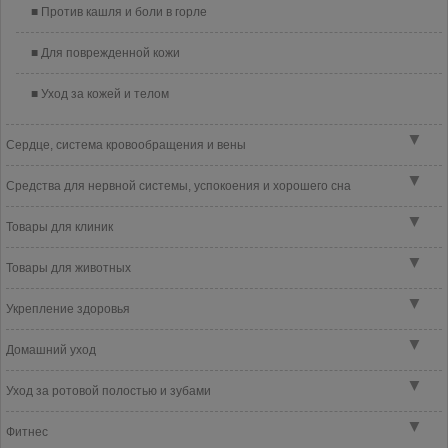
Против кашля и боли в горле
Для поврежденной кожи
Уход за кожей и телом
▼
Сердце, система кровообращения и вены
▼
Средства для нервной системы, успокоения и хорошего сна
▼
Товары для клиник
▼
Товары для животных
▼
Укрепление здоровья
▼
Домашний уход
▼
Уход за ротовой полостью и зубами
▼
Фитнес