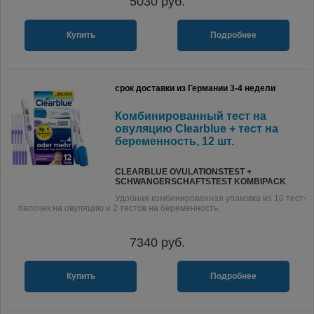
5030
руб.
Купить
Подробнее
срок доставки из Германии 3-4 недели
Комбинированный тест на
овуляцию Clearblue + тест на
беременность, 12 шт.
CLEARBLUE OVULATIONSTEST +
SCHWANGERSCHAFTSTEST KOMBIPACK
Удобная комбинированная упаковка из 10 тест-
палочек на овуляцию и 2 тестов на беременность.
7340
руб.
Купить
Подробнее