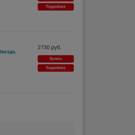
Подробнее
2730
руб.
везда,
Купить
Подробнее