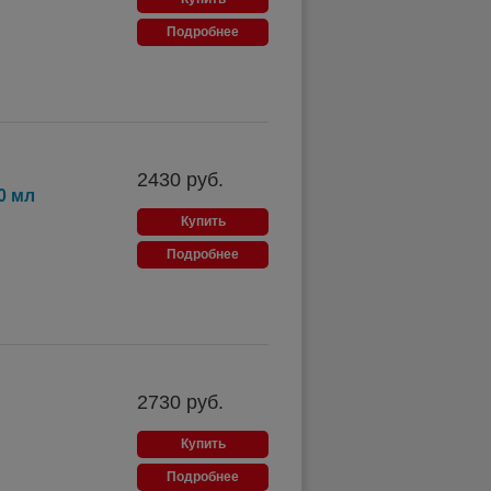
Подробнее
2430
руб.
0 мл
Купить
Подробнее
2730
руб.
Купить
Подробнее