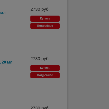
2730
руб.
 мл
Купить
Подробнее
2730
руб.
 20 мл
Купить
Подробнее
2730
руб.