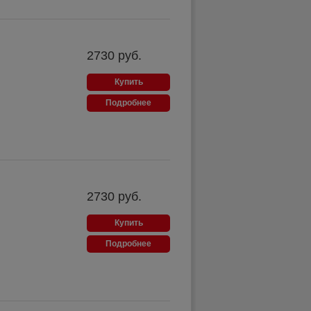
2730
руб.
Купить
Подробнее
2730
руб.
Купить
Подробнее