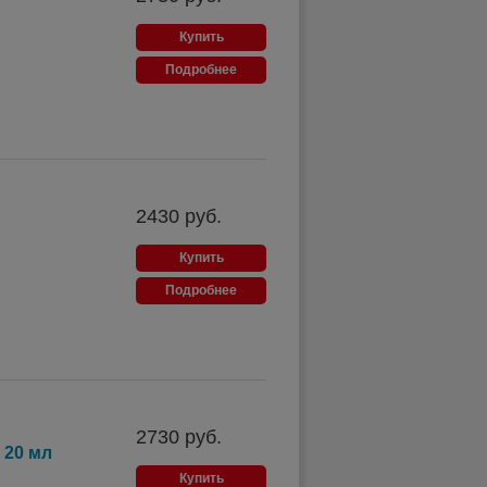
Купить
Подробнее
2430
руб.
Купить
Подробнее
2730
руб.
 20 мл
Купить