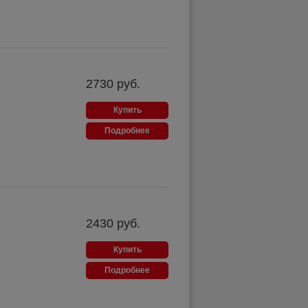
2730
руб.
Купить
Подробнее
2430
руб.
Купить
Подробнее