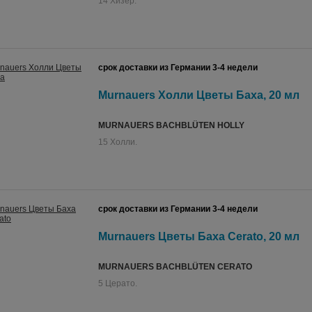
14 Хизер.
срок доставки из Германии 3-4 недели
Murnauers Холли Цветы Баха, 20 мл
MURNAUERS BACHBLÜTEN HOLLY
15 Холли.
срок доставки из Германии 3-4 недели
Murnauers Цветы Баха Cerato, 20 мл
MURNAUERS BACHBLÜTEN CERATO
5 Церато.