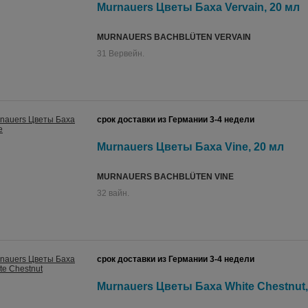
Murnauers Цветы Баха Vervain, 20 мл
MURNAUERS BACHBLÜTEN VERVAIN
31 Вервейн.
срок доставки из Германии 3-4 недели
Murnauers Цветы Баха Vine, 20 мл
MURNAUERS BACHBLÜTEN VINE
32 вайн.
срок доставки из Германии 3-4 недели
Murnauers Цветы Баха White Chestnut,