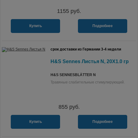
1155
руб.
Купить
Подробнее
срок доставки из Германии 3-4 недели
H&S Sennes Листья N, 20X1.0 гр
H&S SENNESBLÄTTER N
Травяные слабительные стимулирующий.
855
руб.
Купить
Подробнее