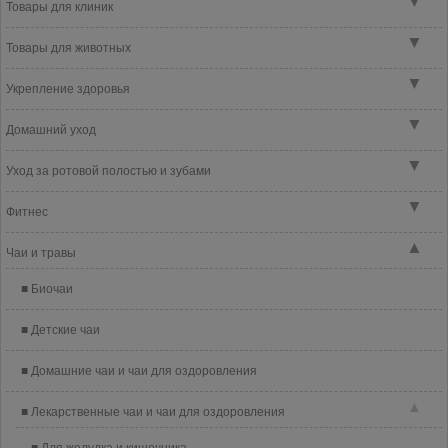
▼
Товары для клиник
▼
Товары для животных
▼
Укрепление здоровья
▼
Домашний уход
▼
Уход за ротовой полостью и зубами
▼
Фитнес
▲
Чаи и травы
Биочаи
Детские чаи
Домашние чаи и чаи для оздоровления
▲
Лекарственные чаи и чаи для оздоровления