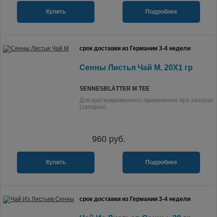
Купить
Подробнее
срок доставки из Германии 3-4 недели
Сенны Листья Чай M, 20X1 гр
SENNESBLÄTTER M TEE
Для кратковременного применения при запорах
(запорах).
960
руб.
Купить
Подробнее
срок доставки из Германии 3-4 недели