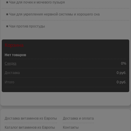
Чаи для почек и мочевого пузыря
Чаи для укрепления нервной системы и хорошего сна
Чаи против простуды
Корзина
Нет товаров
Скидка
0%
Доставка
0 руб.
Итого
0 руб.
Доставка витаминов из Европы
Доставка и оплата
Каталог витаминов из Европы
Контакты