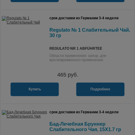
срок доставки из Германии 3-4 недели
Regulato № 1 Слабительный Чай,
30 гр
REGULATO NR 1 ABFÜHRTEE
Области применения: запор, для
кратковременного применения.
465
руб.
Купить
Подробнее
срок доставки из Германии 3-4 недели
Бад-Лечебная Бруннер
Слабительного Чая, 15X1.7 гр