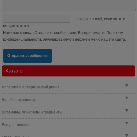
- оставьте e-mail, если хотите
получить ответ.
Нажимая кнопку «Отправить сообщение», Вы принимаете Политику
конфиденциальности, опубликованную в верхнем меню нашего сайта.
Отправить сообщение
Каталог
▼
Аллергия и аллергический ринит
▼
Борьба с курением
▼
Витамины, минералы и ферменты
▼
Все для женщин
▼