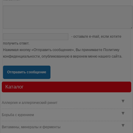
- оставьте e-mail, если хотите
получить ответ.
Нажимая кнопку «Отправить сообщение», Вы принимаете Политику
конфиденциальности, опубликованную в верхнем меню нашего сайта.
Отправить сообщение
Каталог
▼
Аллергия и аллергический ринит
▼
Борьба с курением
▼
Витамины, минералы и ферменты