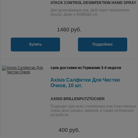
ATACK CONTROL DESINFEKTION HAND SPRAY
Для дезинфекции рук. Действует ограничено
viruzid. Даже у КОВИДА-19.
1460
руб.
Купить
Подробнее
срок доставки из Германии 3-4 недели
Axisis Салфетки Для Чистки
Очков, 10 шт.
AXISIS BRILLENPUTZTÜCHER
Подходит для всех стеклянных или пластиковых
очков, всех зеркал, экранов, а также оптических
устройств.
400
руб.