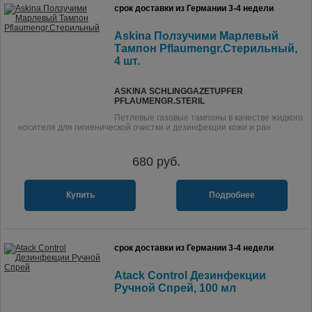
срок доставки из Германии 3-4 недели
Askina Ползучими Марлевый
Тампон Pflaumengr.Стерильный,
4 шт.
ASKINA SCHLINGGAZETUPFER
PFLAUMENGR.STERIL
Петлевые газовые тампоны в качестве жидкого
носителя для гигиенической очистки и дезинфекции кожи и ран.
680
руб.
Купить
Подробнее
срок доставки из Германии 3-4 недели
Atack Control Дезинфекции
Ручной Спрей, 100 мл