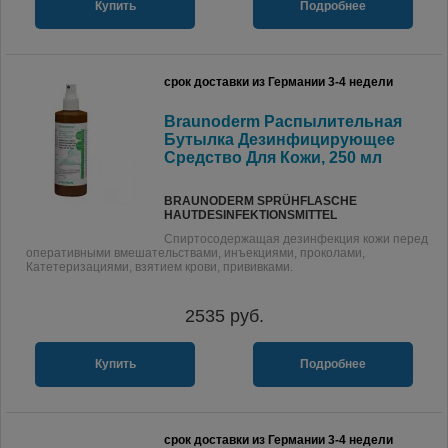
Купить
Подробнее
срок доставки из Германии 3-4 недели
Braunoderm Распылительная
Бутылка Дезинфицирующее
Средство Для Кожи, 250 мл
BRAUNODERM SPRÜHFLASCHE
HAUTDESINFEKTIONSMITTEL
Спиртосодержащая дезинфекция кожи перед
оперативными вмешательствами, инъекциями, проколами,
Катетеризациями, взятием крови, прививками.
2535
руб.
Купить
Подробнее
срок доставки из Германии 3-4 недели