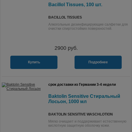
Bacillol Tissues, 100 шт.
BACILLOL TISSUES
Алкогольные дезинфицирующие салфетки для
очистки спиртостойких поверхностей.
2900
руб.
Купить
Подробнее
срок доставки из Германии 3-4 недели
Baktolin Sensitive Стиральный
Лосьон, 1000 мл
BAKTOLIN SENSITIVE WASCHLOTION
Мягко очищает и поддерживает естественную
кислотную защитную оболочку кожи.