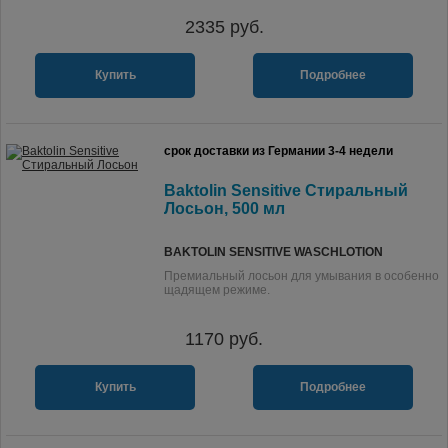
2335
руб.
Купить
Подробнее
срок доставки из Германии 3-4 недели
Baktolin Sensitive Стиральный
Лосьон, 500 мл
BAKTOLIN SENSITIVE WASCHLOTION
Премиальный лосьон для умывания в особенно
щадящем режиме.
1170
руб.
Купить
Подробнее