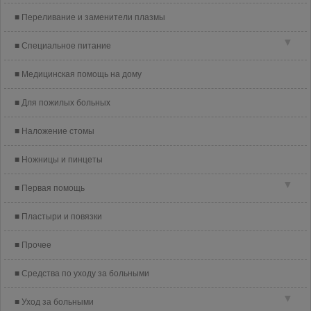
Переливание и заменители плазмы
▼
Специальное питание
Медицинская помощь на дому
Для пожилых больных
Наложение стомы
Ножницы и пинцеты
▼
Первая помощь
Пластыри и повязки
Прочее
Средства по уходу за больными
▼
Уход за больными