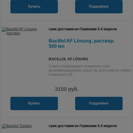
Купить
Подробнее
срок доставки из Германии 3-4 недели
Bacillol AF Lösung, раствор,
500 мл
BACILLOL AF LÖSUNG
Спиртосодержащее поверхностное
дезинфицирующее средство для спиртостойких
поверхностей.
3150
руб.
Купить
Подробнее
срок доставки из Германии 3-4 недели