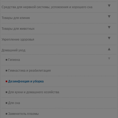
▼
Средства для нервной системы, успокоения и хорошего сна
▼
Товары для клиник
▼
Товары для животных
▼
Укрепление здоровья
▲
Домашний уход
▼
Гигиена
Гимнастика и реабилитация
Дезинфекция и уборка
Для кухни и домашнего хозяйства
Для сна
Заменитель плазмы