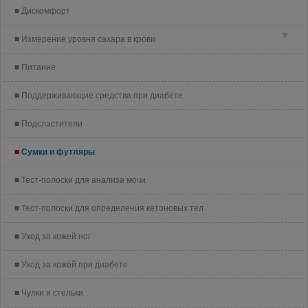
Дискомфорт
▼
Измерение уровня сахара в крови
Питание
Поддерживающие средства при диабете
Подсластители
Сумки и футляры
Тест-полоски для анализа мочи
Тест-полоски для определения кетоновых тел
Уход за кожей ног
Уход за кожей при диабете
Чулки и стельки