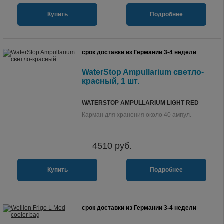
Купить
Подробнее
срок доставки из Германии 3-4 недели
WaterStop Ampullarium светло-
красный, 1 шт.
WATERSTOP AMPULLARIUM LIGHT RED
Карман для хранения около 40 ампул.
4510
руб.
Купить
Подробнее
срок доставки из Германии 3-4 недели