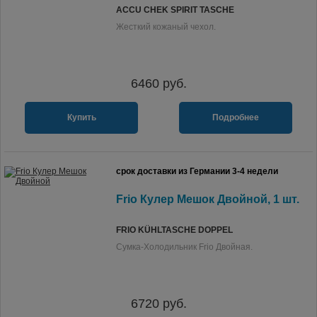
ACCU CHEK SPIRIT TASCHE
Жесткий кожаный чехол.
6460
руб.
Купить
Подробнее
срок доставки из Германии 3-4 недели
Frio Кулер Мешок Двойной, 1 шт.
FRIO KÜHLTASCHE DOPPEL
Сумка-Холодильник Frio Двойная.
6720
руб.