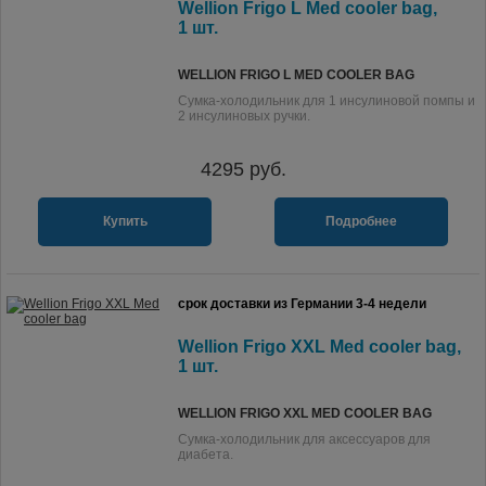
Wellion Frigo L Med cooler bag,
1 шт.
WELLION FRIGO L MED COOLER BAG
Сумка-холодильник для 1 инсулиновой помпы и
2 инсулиновых ручки.
4295
руб.
Купить
Подробнее
срок доставки из Германии 3-4 недели
Wellion Frigo XXL Med cooler bag,
1 шт.
WELLION FRIGO XXL MED COOLER BAG
Сумка-холодильник для аксессуаров для
диабета.