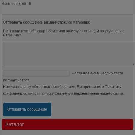
Всего найдено: 6
Отправить сообщение администрации магазина:
Не нашли нужный товар? Заметили ошибку? Есть идеи по улучшению
магазина?
- оставьте e-mail, если хотите
получить ответ.
Нажимая кнопку «Отправить сообщение», Вы принимаете Политику
конфиденциальности, опубликованную в верхнем меню нашего сайта.
Отправить сообщение
Каталог