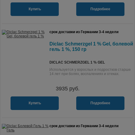
Купить
Подробнее
срок доставки из Германии 3-4 недели
Diclac Schmerzgel 1 % Gel, болевой
гель 1 %, 150 гр
DICLAC SCHMERZGEL 1 % GEL
Используется у взрослых и подростков старше
14 лет при болях, воспалениях и отеках.
3935
руб.
Купить
Подробнее
срок доставки из Германии 3-4 недели