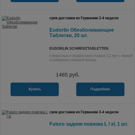
срок доставки из Германии 3-4 недели
Eudorlin Обезболивающие
Таблетки, 20 шт.
EUDORLIN SCHMERZTABLETTEN
у взрослых и подростков старше 12 лет с легкой
и умеренно сильной болью.
1465
руб.
Купить
Подробнее
срок доставки из Германии 3-4 недели
Futuro задняя повязка L / xl, 1 шт.