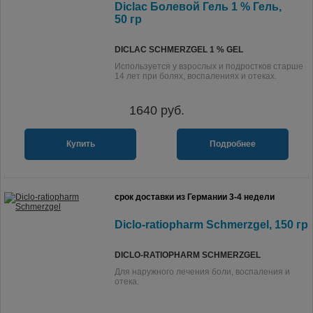
Diclac Болевой Гель 1 % Гель,
50 гр
DICLAC SCHMERZGEL 1 % GEL
Используется у взрослых и подростков старше
14 лет при болях, воспалениях и отеках.
1640
руб.
Купить
Подробнее
срок доставки из Германии 3-4 недели
Diclo-ratiopharm Schmerzgel, 150 гр
DICLO-RATIOPHARM SCHMERZGEL
Для наружного лечения боли, воспаления и
отека.