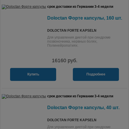
срок доставки из Германии 3-4 недели
Doloctan Форте капсулы, 160 шт.
DOLOCTAN FORTE KAPSELN
Для управления диетой при синдроме
позвоночника, нервных болях,
Полинейропатиях.
16160
руб.
Купить
Подробнее
срок доставки из Германии 3-4 недели
Doloctan Форте капсулы, 40 шт.
DOLOCTAN FORTE KAPSELN
Для управления диетой при синдроме